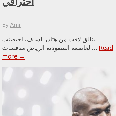
احترافي
By
Amr
بتألق لافت من هتان السيف، احتضنت
Read
العاصمة السعودية الرياض منافسات...
more →