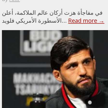
في مفاجأة هزت أركان عالم الملاكمة، أعلن
Read more →
الأسطورة الأمريكي فلويد...