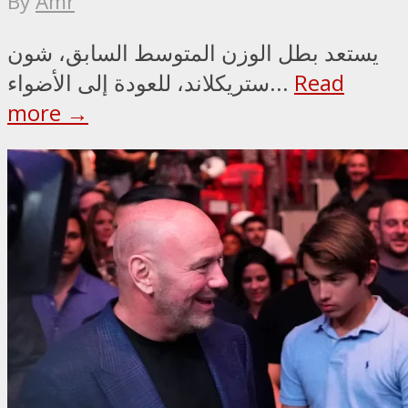
By
Amr
يستعد بطل الوزن المتوسط السابق، شون
Read
ستريكلاند، للعودة إلى الأضواء...
more →