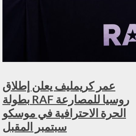
عمر كريمليف يعلن إطلاق
بطولة RAF روسيا للمصارعة
الحرة الاحترافية في موسكو
سبتمبر المقبل