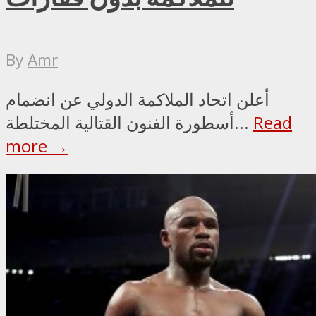
By
Amr
أعلن اتحاد الملاكمة الدولي عن انضمام
Read
أسطورة الفنون القتالية المختلطة...
more →