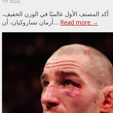
أكد المصنف الأول عالميًا في الوزن الخفيف،
Read more →
أرمان تساروكيان، أن...