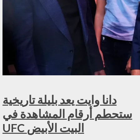
دانا وايت يعد بليلة تاريخية
ستحطم أرقام المشاهدة في
UFC البيت الأبيض