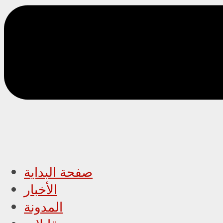
صفحة البداية
الأخبار
المدونة