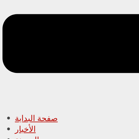
صفحة البداية
الأخبار