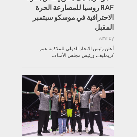
RAF روسيا للمصارعة الحرة
الاحترافية في موسكو سبتمبر
المقبل
Amr
By
أعلن رئيس الاتحاد الدولي للملاكمة عمر
كريمليف، ورئيس مجلس الأمناء...