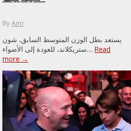
By
Amr
يستعد بطل الوزن المتوسط السابق، شون
Read
ستريكلاند، للعودة إلى الأضواء...
more →