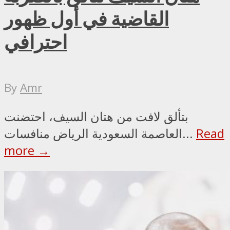
القاضية في أول ظهور
احترافي
By
Amr
بتألق لافت من هتان السيف، احتضنت
Read
العاصمة السعودية الرياض منافسات...
more →