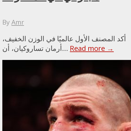
By
Amr
أكد المصنف الأول عالميًا في الوزن الخفيف،
Read more →
أرمان تساروكيان، أن...