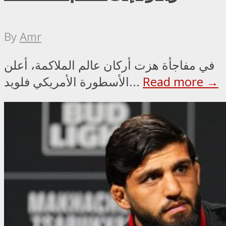
By
Amr
في مفاجأة هزت أركان عالم الملاكمة، أعلن
Read more →
الأسطورة الأمريكي فلويد...