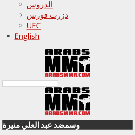
الدروس
دزرت فورس
UFC
English
وسمضد عبد العلي منيرة