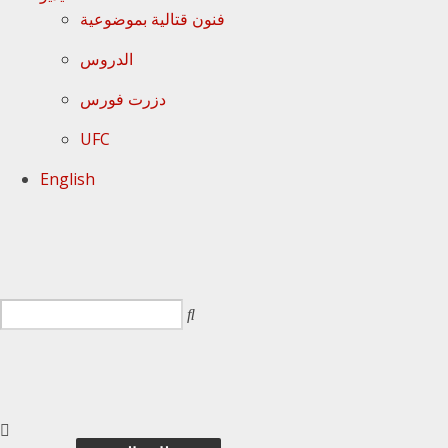
فنون قتالية بموضوعية
الدروس
دزرت فورس
UFC
English