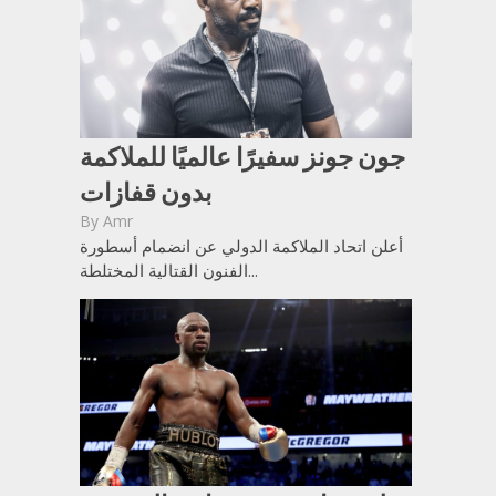
جون جونز سفيرًا عالميًا للملاكمة
بدون قفازات
By
Amr
أعلن اتحاد الملاكمة الدولي عن انضمام أسطورة
الفنون القتالية المختلطة...