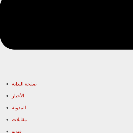
صفحة البداية
الأخبار
المدونة
مقابلات
فيديو