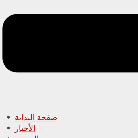
صفحة البداية
الأخبار