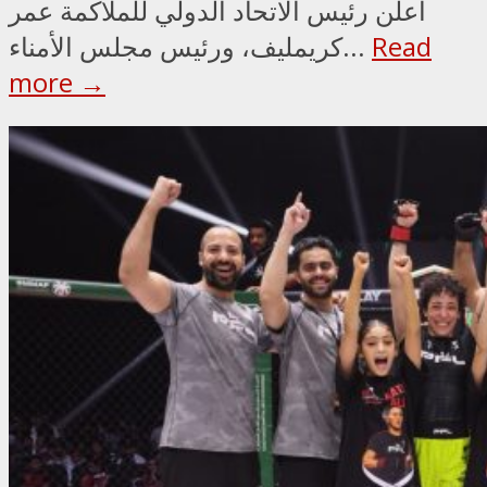
أعلن رئيس الاتحاد الدولي للملاكمة عمر
Read
كريمليف، ورئيس مجلس الأمناء...
more →