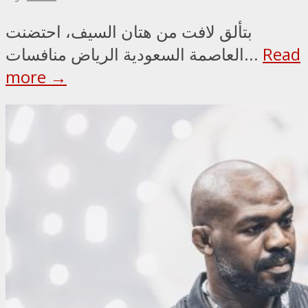
بتألق لافت من هتان السيف، احتضنت
Read
العاصمة السعودية الرياض منافسات...
more →