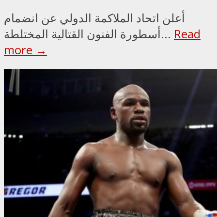
أعلن اتحاد الملاكمة الدولي عن انضمام
Read
أسطورة الفنون القتالية المختلطة...
more →