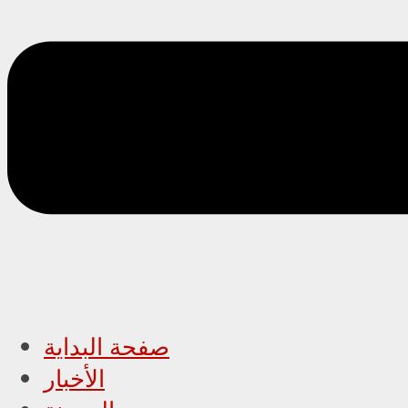
صفحة البداية
الأخبار