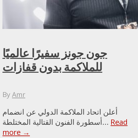
جون جونز سفيرًا عالميًا
للملاكمة بدون قفازات
By
Amr
أعلن اتحاد الملاكمة الدولي عن انضمام
Read
أسطورة الفنون القتالية المختلطة...
more →