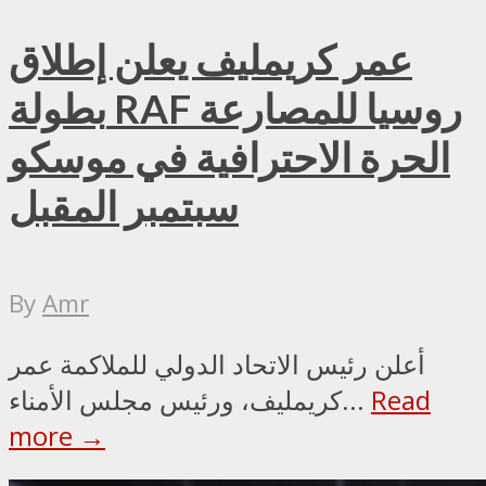
عمر كريمليف يعلن إطلاق
بطولة RAF روسيا للمصارعة
الحرة الاحترافية في موسكو
سبتمبر المقبل
By
Amr
أعلن رئيس الاتحاد الدولي للملاكمة عمر
Read
كريمليف، ورئيس مجلس الأمناء...
more →