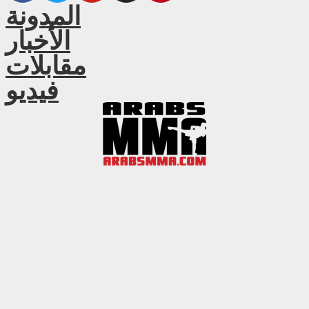
المدونة
الأخبار
مقابلات
فيديو