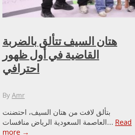
هتان السيف تتألق بالضربة
القاضية في أول ظهور
احترافي
By
Amr
بتألق لافت من هتان السيف، احتضنت
Read
العاصمة السعودية الرياض منافسات...
more →