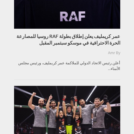
عمر كريمليف يعلن إطلاق بطولة RAF روسيا للمصارعة
الحرة الاحترافية في موسكو سبتمبر المقبل
Amr
By
أعلن رئيس الاتحاد الدولي للملاكمة عمر كريمليف، ورئيس مجلس
الأمناء...