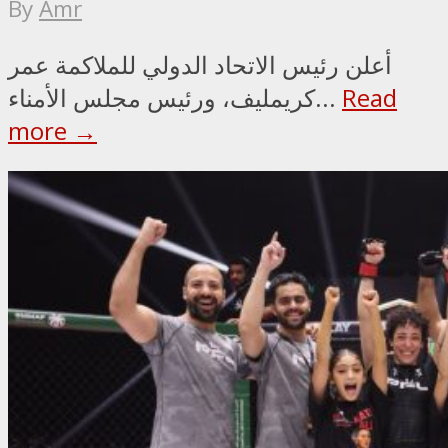
By
Amr
أعلن رئيس الاتحاد الدولي للملاكمة عمر
Read
كريمليف، ورئيس مجلس الأمناء...
more →