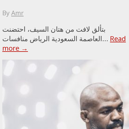
By
Amr
بتألق لافت من هتان السيف، احتضنت
Read
العاصمة السعودية الرياض منافسات...
more →