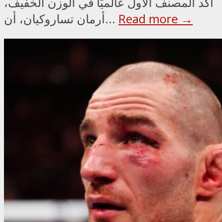
أكد المصنف الأول عالميًا في الوزن الخفيف،
Read more →
أرمان تساروكيان، أن...