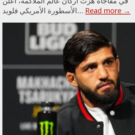
في مفاجأة هزت أركان عالم الملاكمة، أعلن
Read more →
الأسطورة الأمريكي فلويد...