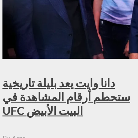
دانا وايت يعد بليلة تاريخية
ستحطم أرقام المشاهدة في
UFC البيت الأبيض