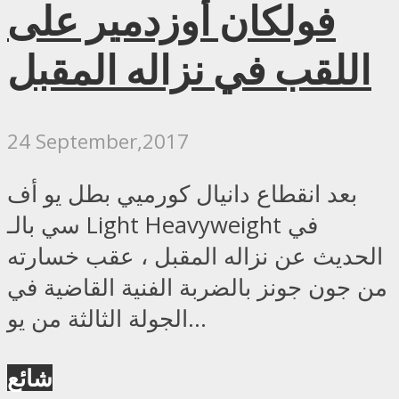
فولكان أوزدمير على
اللقب في نزاله المقبل
24 September,2017
بعد انقطاع دانيال كورميي بطل يو أف
سي بالـ Light Heavyweight في
الحديث عن نزاله المقبل ، عقب خسارته
من جون جونز بالضربة الفنية القاضية في
الجولة الثالثة من يو...
شائع