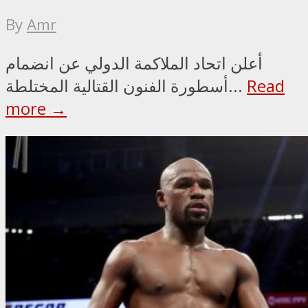
By
Amr
أعلن اتحاد الملاكمة الدولي عن انضمام
Read
أسطورة الفنون القتالية المختلطة...
more →