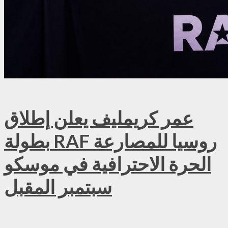
عمر كريمليف يعلن إطلاق
بطولة RAF روسيا للمصارعة
الحرة الاحترافية في موسكو
سبتمبر المقبل