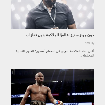
جون جونز سفيرًا عالميًا للملاكمة بدون قفازات
Amr
By
أعلن اتحاد الملاكمة الدولي عن انضمام أسطورة الفنون القتالية
المختلطة...