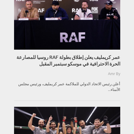
عمر كريمليف يعلن إطلاق بطولة RAF روسيا للمصارعة
الحرة الاحترافية في موسكو سبتمبر المقبل
Amr
By
أعلن رئيس الاتحاد الدولي للملاكمة عمر كريمليف، ورئيس مجلس
الأمناء...