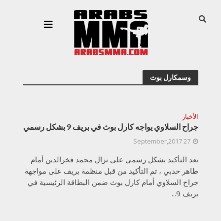
وسمكارل بوث
الأخبار
جراح السلاوي يواجه كارل بوث في بريف 9 بشكل رسمي
27 September,2017
بعد التأكيد بشكل رسمي على نزال محمد فخرالدين أمام
طاهر حدبي ، تم التأكيد من قبل منظمة بريف على مواجهة
جراح السلاوي أمام كارل بوث ضمن البطاقة الرئيسية في
بريف 9...