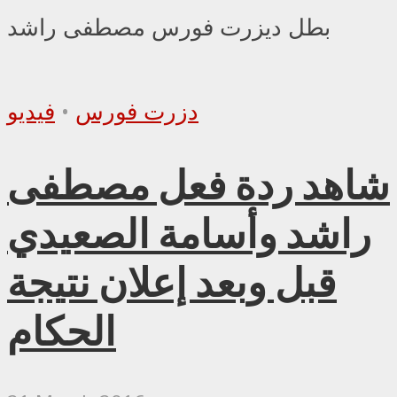
بطل ديزرت فورس مصطفى راشد
دزرت فورس
•
فيديو
شاهد ردة فعل مصطفى
راشد وأسامة الصعيدي
قبل وبعد إعلان نتيجة
الحكام