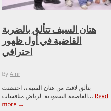
هتان السيف تتألق بالضربة
القاضية في أول ظهور
احترافي
By
Amr
بتألق لافت من هتان السيف، احتضنت
Read
العاصمة السعودية الرياض منافسات...
more →