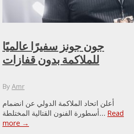
جون جونز سفيرًا عالميًا
للملاكمة بدون قفازات
By
Amr
أعلن اتحاد الملاكمة الدولي عن انضمام
Read
أسطورة الفنون القتالية المختلطة...
more →