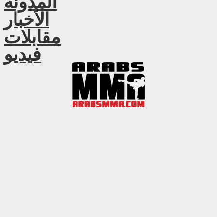
المدونة
الأخبار
مقابلات
فيديو