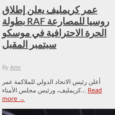
عمر كريمليف يعلن إطلاق
بطولة RAF روسيا للمصارعة
الحرة الاحترافية في موسكو
سبتمبر المقبل
By
Amr
أعلن رئيس الاتحاد الدولي للملاكمة عمر
Read
كريمليف، ورئيس مجلس الأمناء...
more →