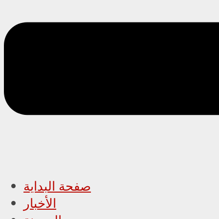
صفحة البداية
الأخبار