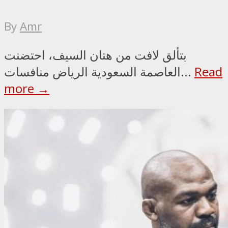
By
Amr
بتألق لافت من هتان السيف، احتضنت
Read
العاصمة السعودية الرياض منافسات...
more →