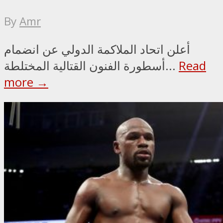
By
Amr
أعلن اتحاد الملاكمة الدولي عن انضمام
Read
أسطورة الفنون القتالية المختلطة...
more →