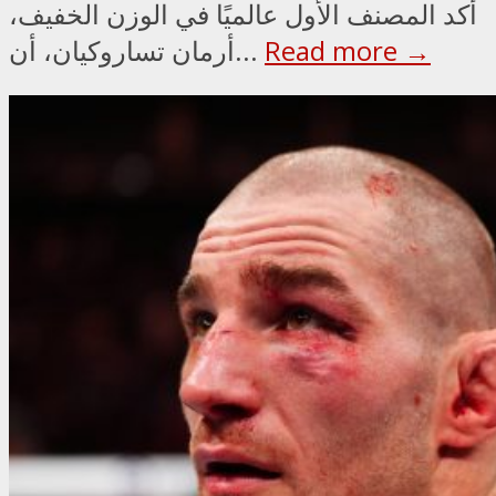
أكد المصنف الأول عالميًا في الوزن الخفيف،
Read more →
أرمان تساروكيان، أن...