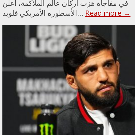
في مفاجأة هزت أركان عالم الملاكمة، أعلن
Read more →
الأسطورة الأمريكي فلويد...