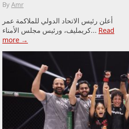
By
Amr
أعلن رئيس الاتحاد الدولي للملاكمة عمر
Read
كريمليف، ورئيس مجلس الأمناء...
more →