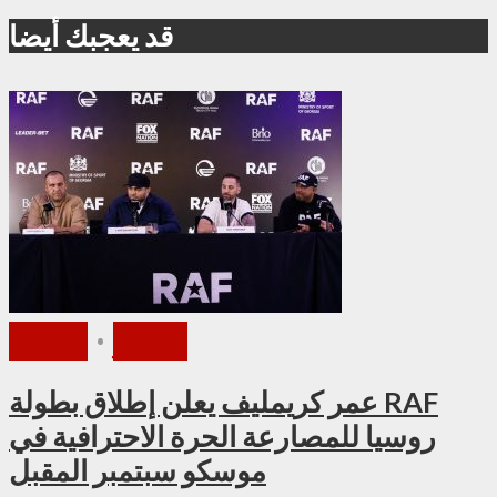
قد يعجبك أيضا
الأخبار
•
ملاكمة
عمر كريمليف يعلن إطلاق بطولة RAF
روسيا للمصارعة الحرة الاحترافية في
موسكو سبتمبر المقبل