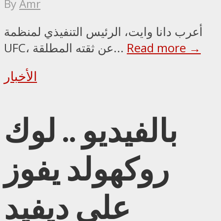
By
Amr
أعرب دانا وايت، الرئيس التنفيذي لمنظمة
Read more →
UFC، عن ثقته المطلقة...
الأخبار
بالفيديو .. لوك
روكهولد يفوز
على ديفيد