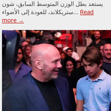
يستعد بطل الوزن المتوسط السابق، شون
Read
ستريكلاند، للعودة إلى الأضواء...
more →