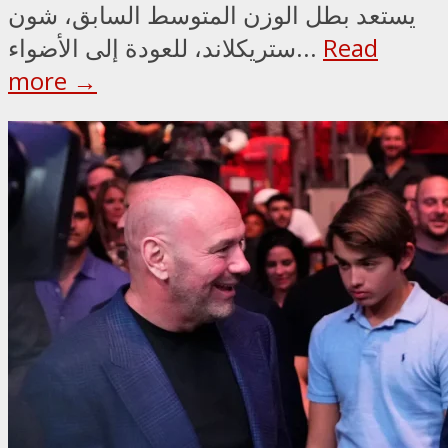
يستعد بطل الوزن المتوسط السابق، شون
Read
ستريكلاند، للعودة إلى الأضواء...
more →