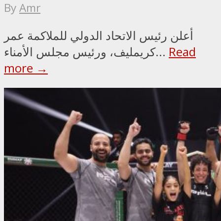
By
Amr
أعلن رئيس الاتحاد الدولي للملاكمة عمر
Read
كريمليف، ورئيس مجلس الأمناء...
more →