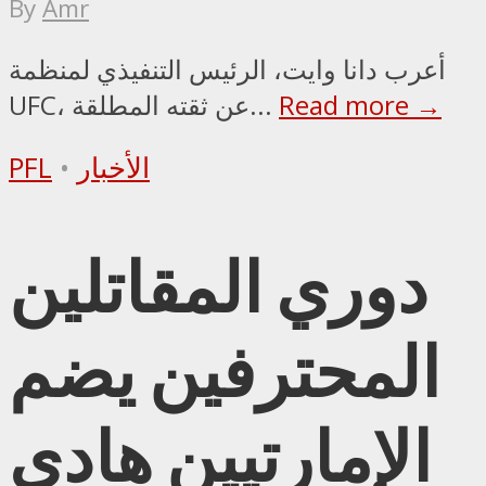
By
Amr
أعرب دانا وايت، الرئيس التنفيذي لمنظمة
Read more →
UFC، عن ثقته المطلقة...
الأخبار
•
PFL
دوري المقاتلين
المحترفين يضم
الإمارتيين هادي