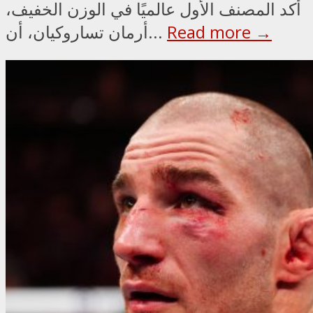
أكد المصنف الأول عالميًا في الوزن الخفيف،
Read more →
أرمان تساروكيان، أن...