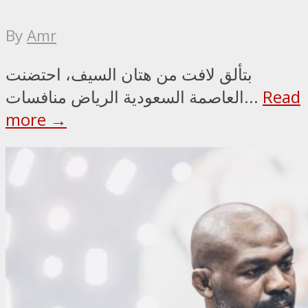
By
Amr
بتألق لافت من هتان السيف، احتضنت
Read
العاصمة السعودية الرياض منافسات...
more →