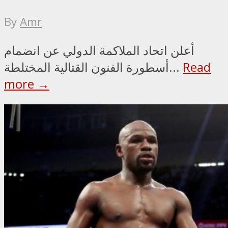
By
Amr
أعلن اتحاد الملاكمة الدولي عن انضمام
Read
أسطورة الفنون القتالية المختلطة...
more →