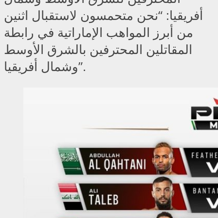
أفريقيا: “نحن متحمسون لاستقبال اثنين
من أبرز المواهب الإماراتية في رابطة
المقاتلين المحترفين بالشرق الأوسط
وشمال أفريقيا”.