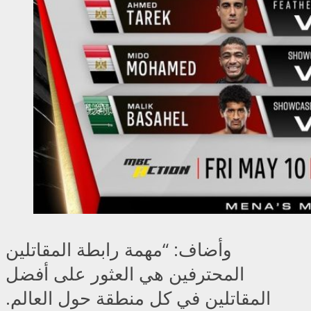
وأضاف: “مهمة رابطة المقاتلين
المحترفين هي العثور على أفضل
المقاتلين في كل منطقة حول العالم.