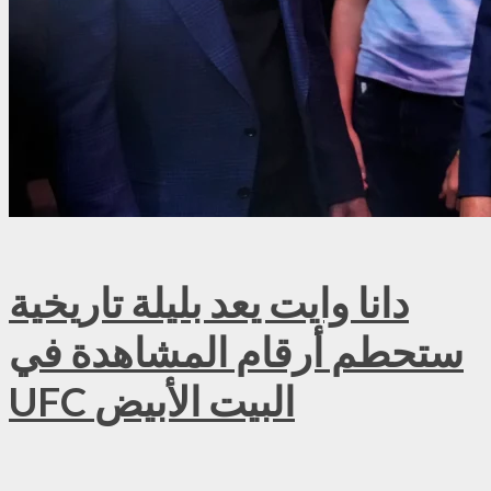
دانا وايت يعد بليلة تاريخية
ستحطم أرقام المشاهدة في
UFC البيت الأبيض