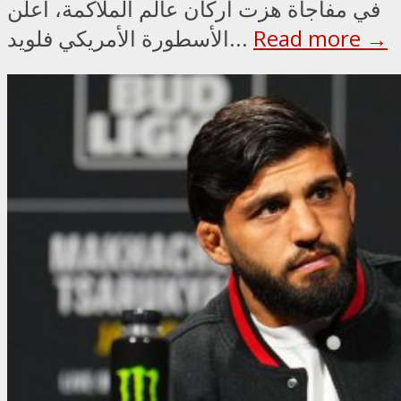
في مفاجأة هزت أركان عالم الملاكمة، أعلن
Read more →
الأسطورة الأمريكي فلويد...