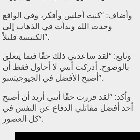
وأضاف: “كنت أجلس وأفكر، وفي الواقع
وجدت الله وبدأت في الذهاب إلى
الكنيسة قليلاً”.
وتابع: “لقد ساعدني ذلك حقًا فيما يتعلق
بالوضوح. أدركت أنني لا أحاول فقط أن
أصبح الأفضل في الجيوجيتسو”.
وأكد: “لقد قررت حقًا أنني أريد أن أصبح
أحد أفضل مقاتلي الدفاع عن النفس في
كل العصور”.