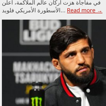
في مفاجأة هزت أركان عالم الملاكمة، أعلن
Read more →
الأسطورة الأمريكي فلويد...