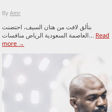
By
Amr
بتألق لافت من هتان السيف، احتضنت
Read
العاصمة السعودية الرياض منافسات...
more →