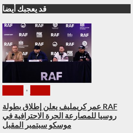
قد يعجبك أيضا
الأخبار
•
ملاكمة
عمر كريمليف يعلن إطلاق بطولة RAF
روسيا للمصارعة الحرة الاحترافية في
موسكو سبتمبر المقبل