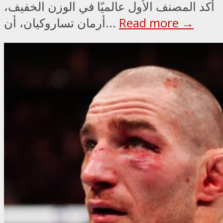
أكد المصنف الأول عالميًا في الوزن الخفيف،
Read more →
أرمان تساروكيان، أن...