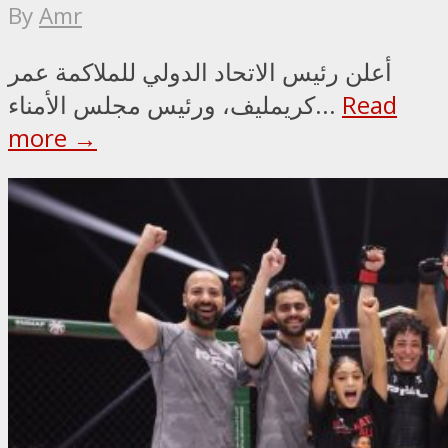
By
Amr
أعلن رئيس الاتحاد الدولي للملاكمة عمر
Read
كريمليف، ورئيس مجلس الأمناء...
more →