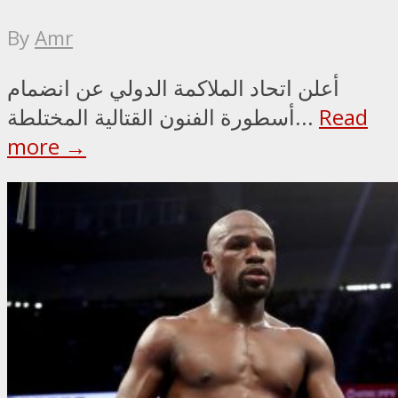
By
Amr
أعلن اتحاد الملاكمة الدولي عن انضمام
Read
أسطورة الفنون القتالية المختلطة...
more →