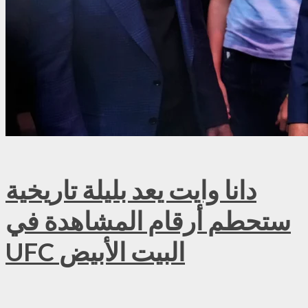
دانا وايت يعد بليلة تاريخية
ستحطم أرقام المشاهدة في
UFC البيت الأبيض