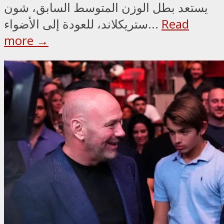
يستعد بطل الوزن المتوسط السابق، شون
Read
ستريكلاند، للعودة إلى الأضواء...
more →