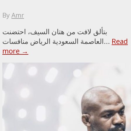
By
Amr
بتألق لافت من هتان السيف، احتضنت
Read
العاصمة السعودية الرياض منافسات...
more →