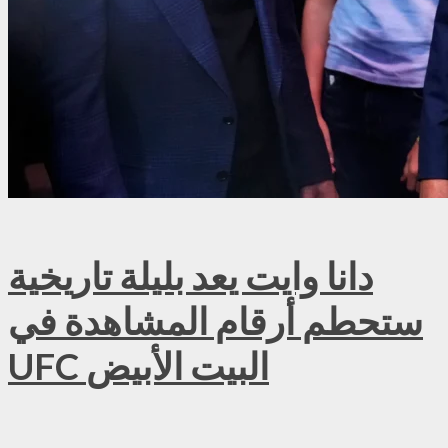
دانا وايت يعد بليلة تاريخية
ستحطم أرقام المشاهدة في
UFC البيت الأبيض