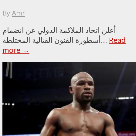
By
Amr
أعلن اتحاد الملاكمة الدولي عن انضمام
Read
أسطورة الفنون القتالية المختلطة...
more →