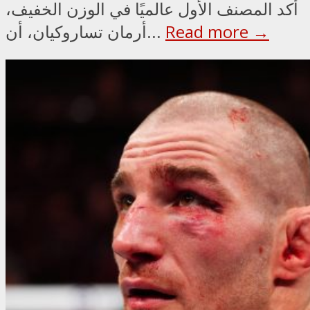
أكد المصنف الأول عالميًا في الوزن الخفيف،
Read more →
أرمان تساروكيان، أن...