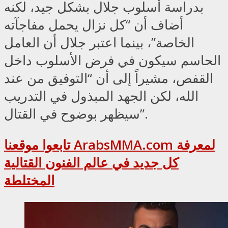
بدراسة أسلوب جلال بشكل جيد، لكنه
أضاف أن “كل نزال يحمل مفاجآته
الخاصة”، بينما اعتبر جلال أن العامل
الحاسم سيكون في فرض الأسلوب داخل
القفص، مشيراً إلى أن “التوفيق من عند
الله، لكن الجهد المبذول في التدريب
سيظهر بوضوح في القتال”.
تابعوا موقعنا ArabsMMA.com لمعرفة
كل جديد في عالم الفنون القتالية
المختلطة