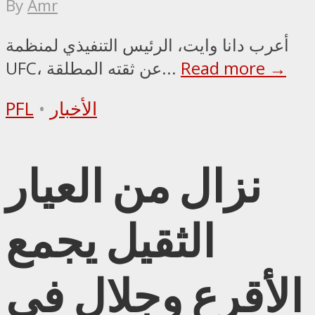
By
Amr
أعرب دانا وايت، الرئيس التنفيذي لمنظمة
Read more →
UFC، عن ثقته المطلقة...
الأخبار
•
PFL
نزال من العيار
الثقيل يجمع
الأقرع وجلال في