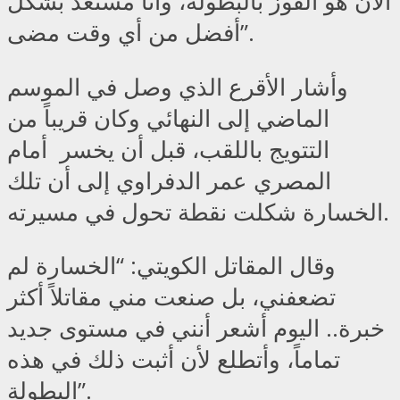
الآن هو الفوز بالبطولة، وأنا مستعد بشكل
أفضل من أي وقت مضى”.
وأشار الأقرع الذي وصل في الموسم
الماضي إلى النهائي وكان قريباً من
التتويج باللقب، قبل أن يخسر أمام
المصري عمر الدفراوي إلى أن تلك
الخسارة شكلت نقطة تحول في مسيرته.
وقال المقاتل الكويتي: “الخسارة لم
تضعفني، بل صنعت مني مقاتلاً أكثر
خبرة.. اليوم أشعر أنني في مستوى جديد
تماماً، وأتطلع لأن أثبت ذلك في هذه
البطولة”.