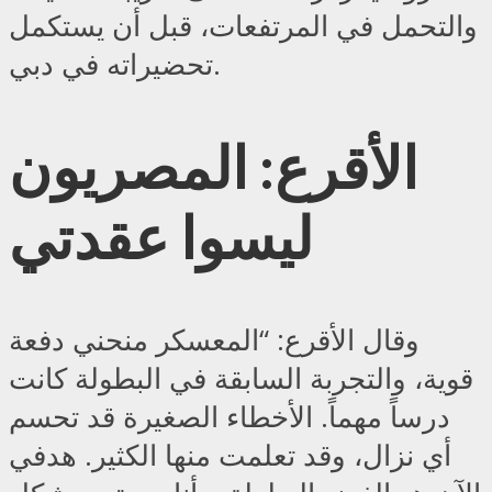
والتحمل في المرتفعات، قبل أن يستكمل
تحضيراته في دبي.
الأقرع: المصريون
ليسوا عقدتي
وقال الأقرع: “المعسكر منحني دفعة
قوية، والتجربة السابقة في البطولة كانت
درساً مهماً. الأخطاء الصغيرة قد تحسم
أي نزال، وقد تعلمت منها الكثير. هدفي