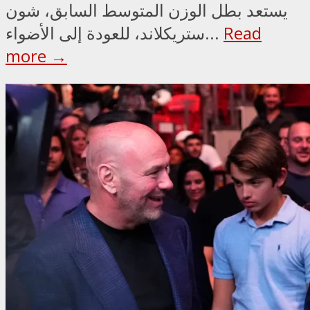
يستعد بطل الوزن المتوسط السابق، شون
Read
ستريكلاند، للعودة إلى الأضواء...
more →