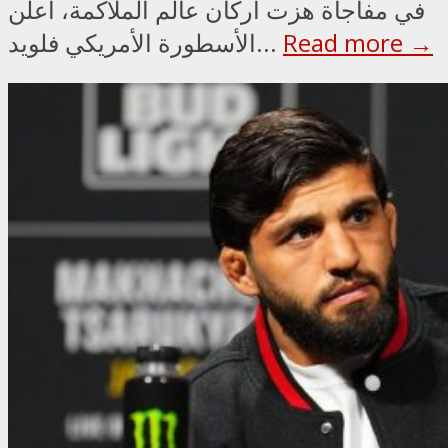
في مفاجأة هزت أركان عالم الملاكمة، أعلن
Read more →
الأسطورة الأمريكي فلويد...