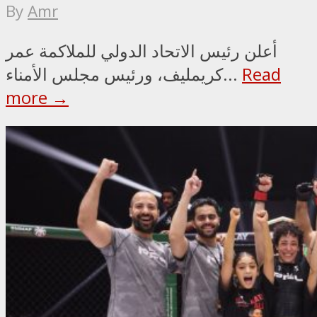
By
Amr
أعلن رئيس الاتحاد الدولي للملاكمة عمر
Read
كريمليف، ورئيس مجلس الأمناء...
more →