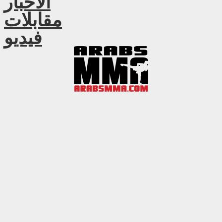
الأخبار
مقابلات
فيديو