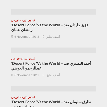
فيديو
دزرت فورس
•
‘Desert Force ‘Vs the World – عزيز جليدان ضد
رمضان نعمان
أضف تعليق
6 November,2013
فيديو
دزرت فورس
•
‘Desert Force ‘Vs the World – أحمد البصيري ضد
عبدالرحمن العوضي
أضف تعليق
6 November,2013
فيديو
دزرت فورس
•
‘Desert Force ‘Vs the World – طارق سليمان ضد
عبدالله مجدوب