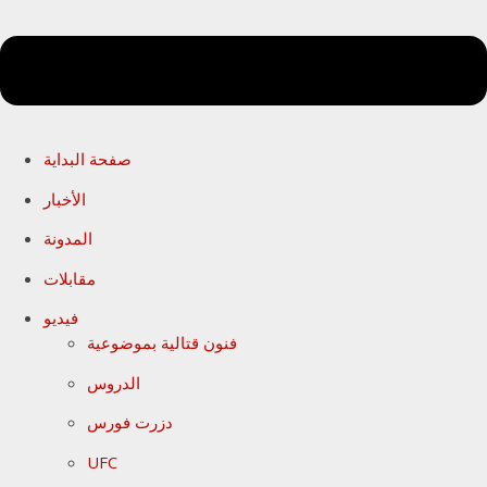
صفحة البداية
الأخبار
المدونة
مقابلات
فيديو
فنون قتالية بموضوعية
الدروس
دزرت فورس
UFC