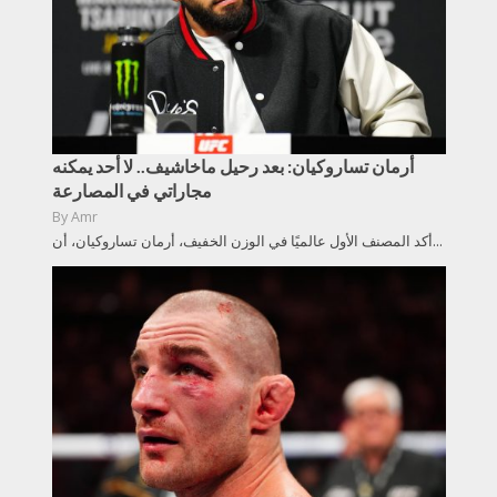
أرمان تساروكيان: بعد رحيل ماخاشيف.. لا أحد يمكنه
مجاراتي في المصارعة
By
Amr
أكد المصنف الأول عالميًا في الوزن الخفيف، أرمان تساروكيان، أن...