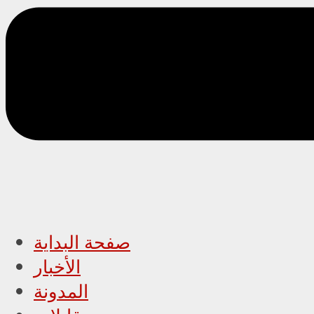
صفحة البداية
الأخبار
المدونة