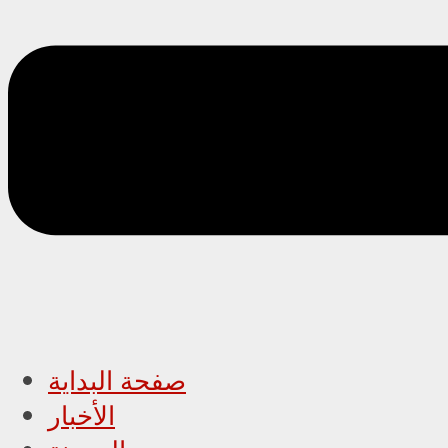
صفحة البداية
الأخبار