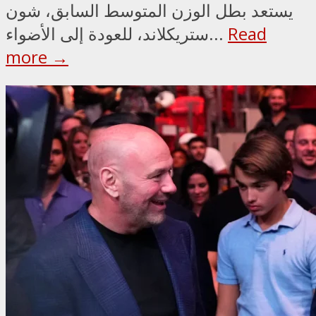
يستعد بطل الوزن المتوسط السابق، شون
Read
ستريكلاند، للعودة إلى الأضواء...
more →