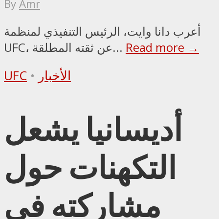
By
Amr
أعرب دانا وايت، الرئيس التنفيذي لمنظمة
Read more →
UFC، عن ثقته المطلقة...
الأخبار
•
UFC
أديسانيا يشعل
التكهنات حول
مشاركته في