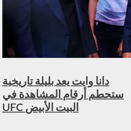
دانا وايت يعد بليلة تاريخية
ستحطم أرقام المشاهدة في
UFC البيت الأبيض