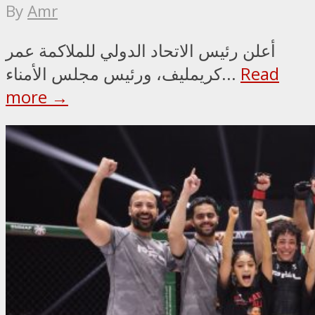
By
Amr
أعلن رئيس الاتحاد الدولي للملاكمة عمر
Read
كريمليف، ورئيس مجلس الأمناء...
more →