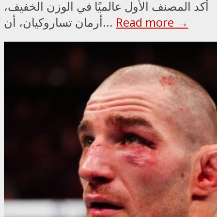
أكد المصنف الأول عالميًا في الوزن الخفيف،
Read more →
أرمان تساروكيان، أن...