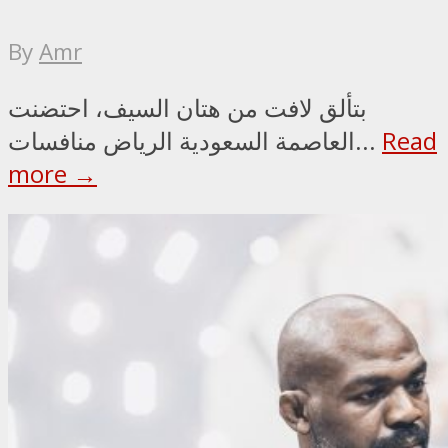
By
Amr
بتألق لافت من هتان السيف، احتضنت
Read
العاصمة السعودية الرياض منافسات...
more →