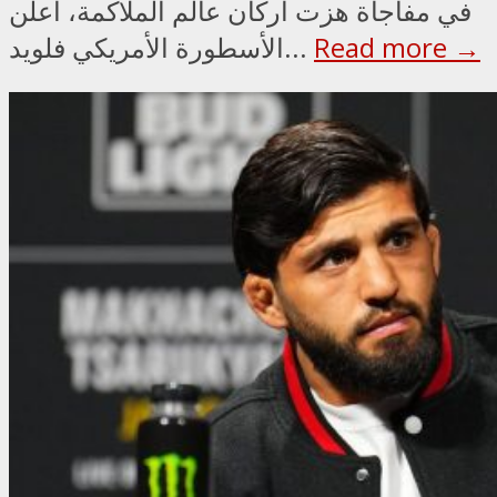
في مفاجأة هزت أركان عالم الملاكمة، أعلن
Read more →
الأسطورة الأمريكي فلويد...