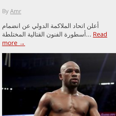
By
Amr
أعلن اتحاد الملاكمة الدولي عن انضمام
Read
أسطورة الفنون القتالية المختلطة...
more →