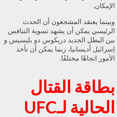
الإمكان.
وبينما يعتقد المشجعون أن الحدث
الرئيسي يمكن أن يشهد تسوية التنافس
بين البطل الجديد دريكوس دو بليسيس و
إسرائيل أديسانيا، ربما يمكن أن تأخذ
الأمور اتجاهًا مختلفًا.
بطاقة القتال
الحالية لـUFC