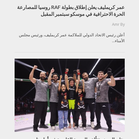
عمر كريمليف يعلن إطلاق بطولة RAF روسيا للمصارعة
الحرة الاحترافية في موسكو سبتمبر المقبل
Amr
By
أعلن رئيس الاتحاد الدولي للملاكمة عمر كريمليف، ورئيس مجلس
الأمناء...