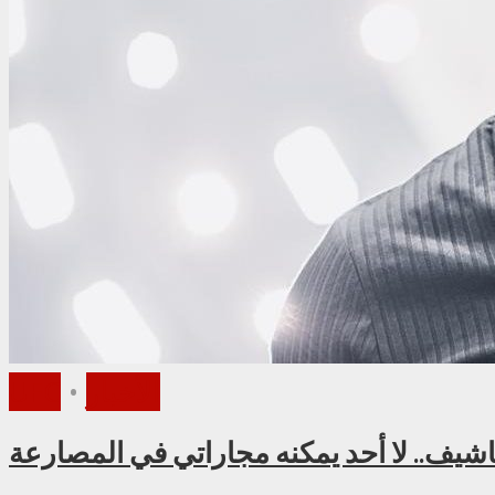
الأخبار
•
UFC
شيف.. لا أحد يمكنه مجاراتي في المصارعة