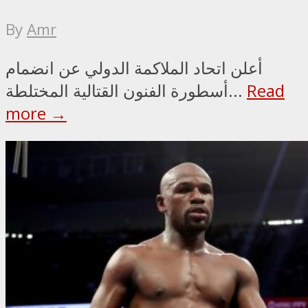
By
Amr
أعلن اتحاد الملاكمة الدولي عن انضمام
Read
أسطورة الفنون القتالية المختلطة...
more →