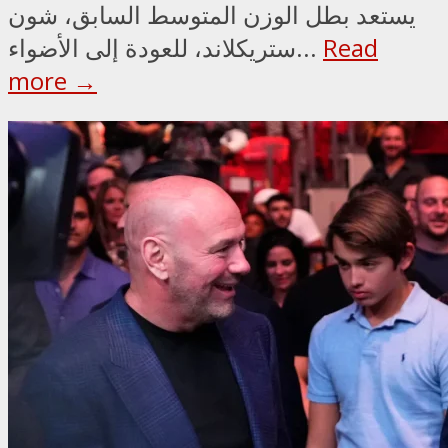
يستعد بطل الوزن المتوسط السابق، شون
Read
ستريكلاند، للعودة إلى الأضواء...
more →