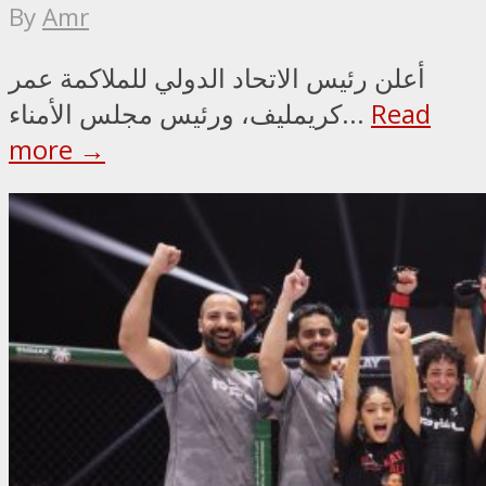
By
Amr
أعلن رئيس الاتحاد الدولي للملاكمة عمر
Read
كريمليف، ورئيس مجلس الأمناء...
more →