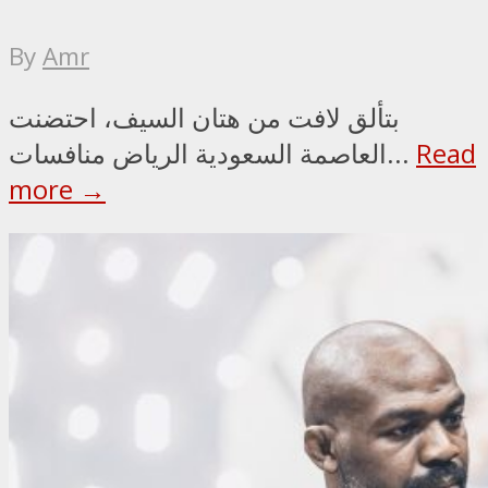
By
Amr
بتألق لافت من هتان السيف، احتضنت
Read
العاصمة السعودية الرياض منافسات...
more →