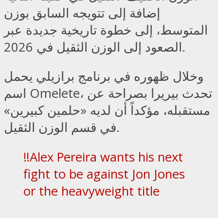
إضافة إلى تتويجه السابق بوزن
المتوسط، إلى خطوة تاريخية جديدة عبر
الصعود إلى الوزن الثقيل في 2026.
وخلال ظهوره في برنامج برازيلي يحمل
اسم Omelete، تحدث بيريرا بصراحة عن
مستقبله، مؤكداً أن لديه «حلمين كبيرين»
في قسم الوزن الثقيل.
‼️Alex Pereira wants his next
fight to be against Jon Jones
or the heavyweight title