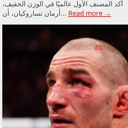
أكد المصنف الأول عالميًا في الوزن الخفيف،
Read more →
أرمان تساروكيان، أن...