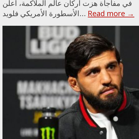
في مفاجأة هزت أركان عالم الملاكمة، أعلن
Read more →
الأسطورة الأمريكي فلويد...