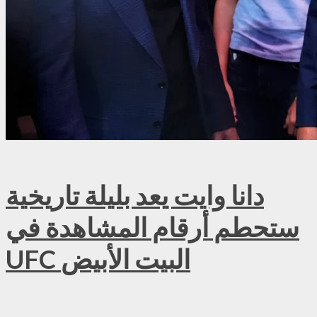
دانا وايت يعد بليلة تاريخية
ستحطم أرقام المشاهدة في
UFC البيت الأبيض