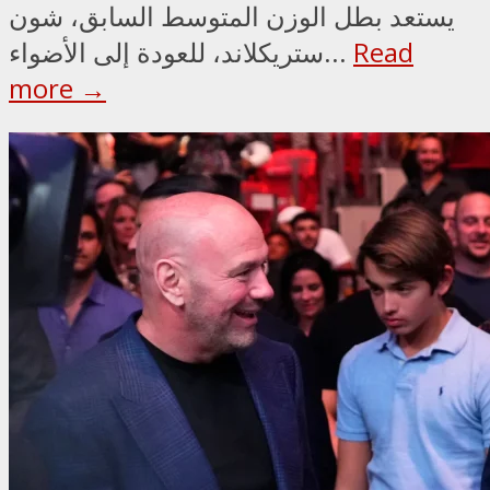
يستعد بطل الوزن المتوسط السابق، شون
Read
ستريكلاند، للعودة إلى الأضواء...
more →