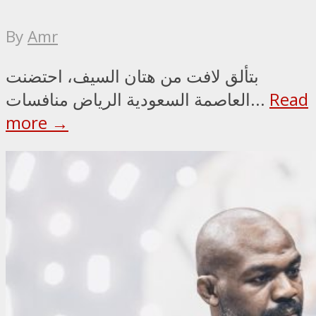
By
Amr
بتألق لافت من هتان السيف، احتضنت
Read
العاصمة السعودية الرياض منافسات...
more →