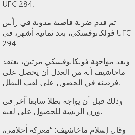
UFC 284.
ثم قدم ضربة قاضية مدوية في رأس
فولكانوفسكي، بعد ثمانية أشهر، في UFC
294.
وبعد مواجهة فولكانوفسكي مرتين، يعتقد
ماخاشيف أنه من العدل أن يحصل على
فرصته في الحصول على لقب البطل.
وذلك قبل أن يواجه بطلا سابقا آخر في
وزن الريشة للحصول على لقبه.
وقال إسلام ماخاشيف: “معركة أحلامي،