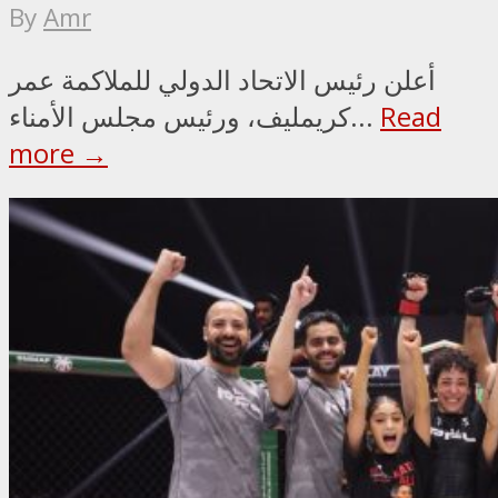
By
Amr
أعلن رئيس الاتحاد الدولي للملاكمة عمر
Read
كريمليف، ورئيس مجلس الأمناء...
more →