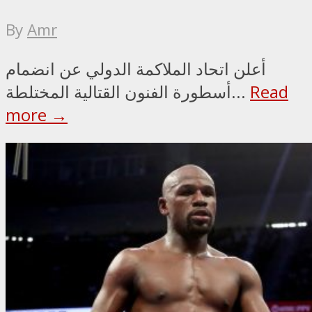
By
Amr
أعلن اتحاد الملاكمة الدولي عن انضمام
Read
أسطورة الفنون القتالية المختلطة...
more →