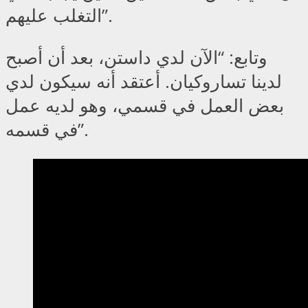
التغلب عليهم”.
وتابع: “الآن لدي داستن، بعد أن أصبح
لدينا تساروكيان. أعتقد أنه سيكون لدي
بعض العمل في قسمي، وهو لديه عمل
في قسمه”.