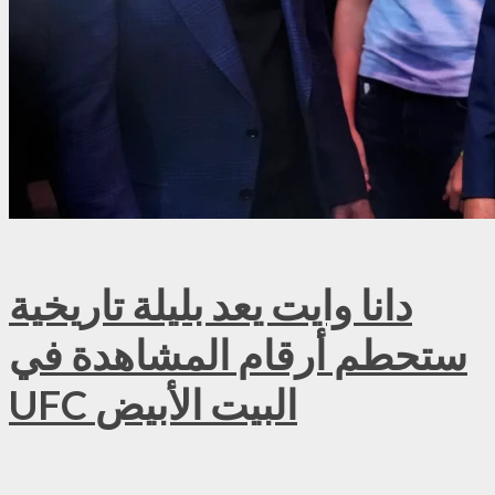
دانا وايت يعد بليلة تاريخية
ستحطم أرقام المشاهدة في
UFC البيت الأبيض