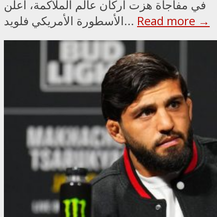
في مفاجأة هزت أركان عالم الملاكمة، أعلن
Read more →
الأسطورة الأمريكي فلويد...