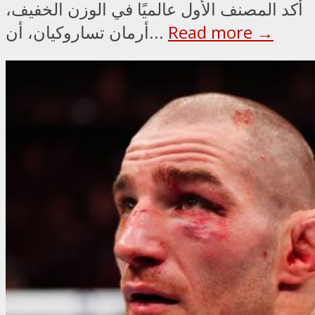
أكد المصنف الأول عالميًا في الوزن الخفيف،
Read more →
أرمان تساروكيان، أن...