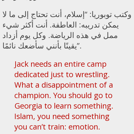
وكتب توبوريا: “إسلام، أنت تحتاج إلى ما لا
يمكن تدريبه: العاطفة. أنت أكثر شيء
ممل في هذه الرياضة. وكل يوم أزداد
يقينًا بأنني سأضعك نائمًا”.
Jack needs an entire camp
dedicated just to wrestling.
What a disappointment of a
champion. You should go to
Georgia to learn something.
Islam, you need something
you can’t train: emotion.