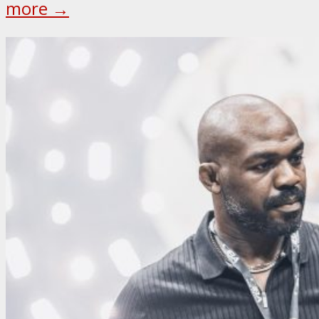
more →