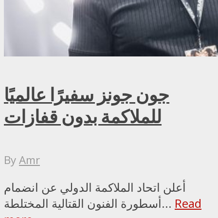
جون جونز سفيرًا عالميًا
للملاكمة بدون قفازات
By
Amr
أعلن اتحاد الملاكمة الدولي عن انضمام
Read
أسطورة الفنون القتالية المختلطة...