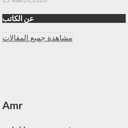
عن الكاتب
مشاهدة جميع المقالات
Amr