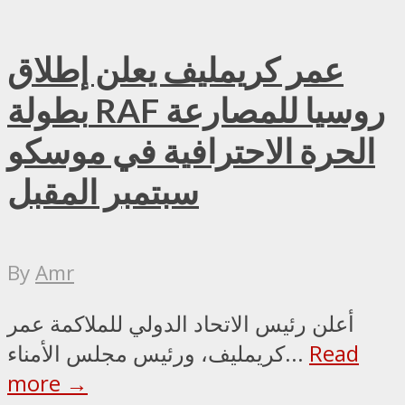
عمر كريمليف يعلن إطلاق
بطولة RAF روسيا للمصارعة
الحرة الاحترافية في موسكو
سبتمبر المقبل
By
Amr
أعلن رئيس الاتحاد الدولي للملاكمة عمر
Read
كريمليف، ورئيس مجلس الأمناء...
more →