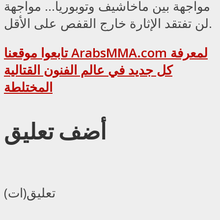
مواجهة بين ماخاشيف وتوبوريا… مواجهة
لن تفتقد الإثارة خارج القفص على الأقل.
تابعوا موقعنا ArabsMMA.com لمعرفة
كل جديد في عالم الفنون القتالية
المختلطة
أضف تعليق
تعليق(ات)