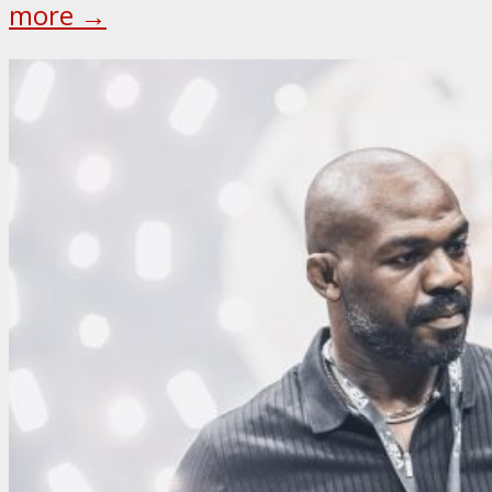
more →