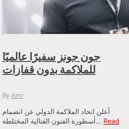
جون جونز سفيرًا عالميًا
للملاكمة بدون قفازات
By
Amr
أعلن اتحاد الملاكمة الدولي عن انضمام
Read
أسطورة الفنون القتالية المختلطة...