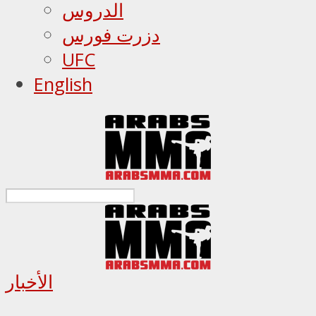
الدروس
دزرت فورس
UFC
English
الأخبار