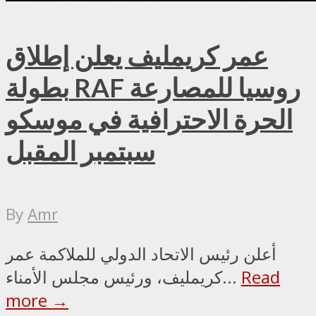
عمر كريمليف يعلن إطلاق
بطولة RAF روسيا للمصارعة
الحرة الاحترافية في موسكو
سبتمبر المقبل
By
Amr
أعلن رئيس الاتحاد الدولي للملاكمة عمر
Read
كريمليف، ورئيس مجلس الأمناء...
more →