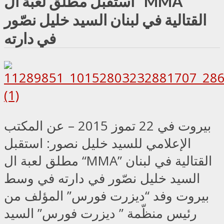
استقبل مطلق لعبة ال "MMA"
القتالية في لبنان السيد خليل نصّور
في دارته
بيروت في 22 تموز 2015 – عن المكتب
الإعلامي للسيد خليل نصور: استقبل
مطلق لعبة ال “MMA” القتالية في لبنان
السيد خليل نصّور في دارته في وسط
بيروت وفد “ديزرت فورس” المؤلف من
رئيس منظّمة ” ديزرت فورس” السيد