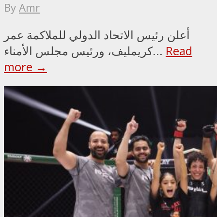
By
Amr
أعلن رئيس الاتحاد الدولي للملاكمة عمر
Read
كريمليف، ورئيس مجلس الأمناء...
more →