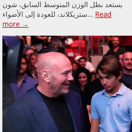
يستعد بطل الوزن المتوسط السابق، شون
Read
ستريكلاند، للعودة إلى الأضواء...
more →