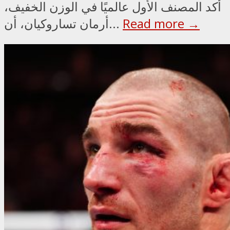
أكد المصنف الأول عالميًا في الوزن الخفيف،
Read more →
أرمان تساروكيان، أن...