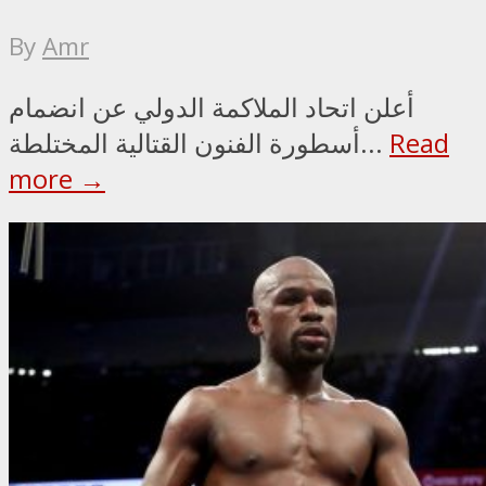
By
Amr
أعلن اتحاد الملاكمة الدولي عن انضمام
Read
أسطورة الفنون القتالية المختلطة...
more →