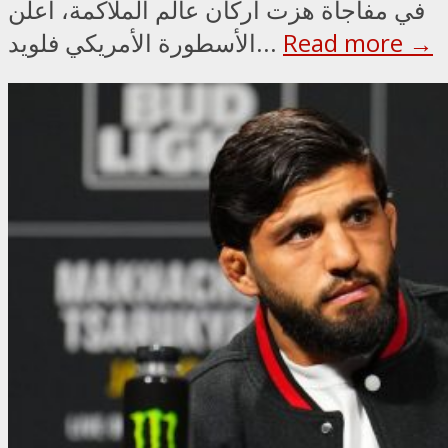
في مفاجأة هزت أركان عالم الملاكمة، أعلن
Read more →
الأسطورة الأمريكي فلويد...