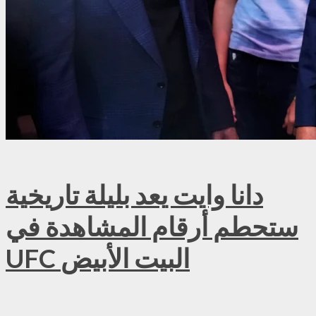
دانا وايت يعد بليلة تاريخية
ستحطم أرقام المشاهدة في
UFC البيت الأبيض