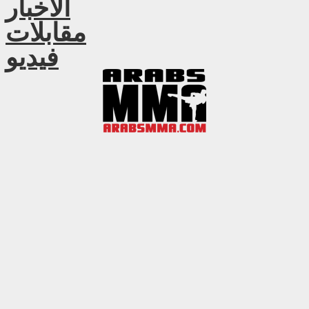
الأخبار
مقابلات
فيديو