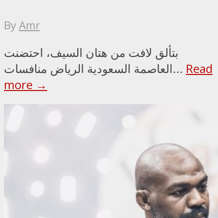
By
Amr
بتألق لافت من هتان السيف، احتضنت
Read
العاصمة السعودية الرياض منافسات...
more →