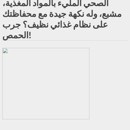
الصحي المليء بالمواد المغذية،
مشبع، وله نكهة جيدة مع محفاظتك
على نظام غذائي نظيف؟ جرب
الحمص!