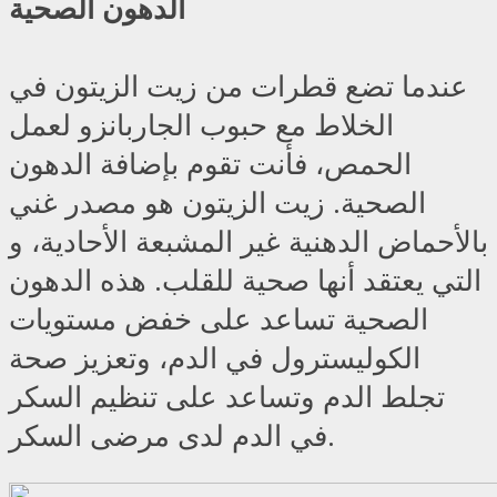
الدهون الصحية
عندما تضع قطرات من زيت الزيتون في
الخلاط مع حبوب الجاربانزو لعمل
الحمص، فأنت تقوم بإضافة الدهون
الصحية. زيت الزيتون هو مصدر غني
بالأحماض الدهنية غير المشبعة الأحادية، و
التي يعتقد أنها صحية للقلب. هذه الدهون
الصحية تساعد على خفض مستويات
الكوليسترول في الدم، وتعزيز صحة
تجلط الدم وتساعد على تنظيم السكر
في الدم لدى مرضى السكر.