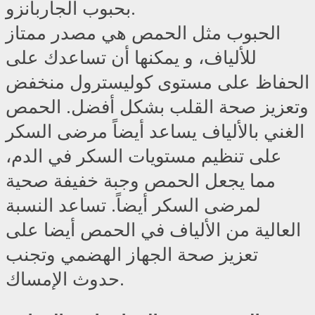
بحبوب الجاربانزو.
الحبوب مثل الحمص هي مصدر ممتاز
للألياف، و يمكنها أن تساعدك على
الحفاظ على مستوى كوليسترول منخفض
وتعزيز صحة القلب بشكل أفضل. الحمص
الغني بالألياف يساعد أيضاً مرضى السكر
على تنظيم مستويات السكر في الدم،
مما يجعل الحمص وجبة خفيفة صحية
لمرضى السكر أيضاً. تساعد النسبة
العالية من الألياف في الحمص أيضا على
تعزيز صحة الجهاز الهضمي وتجنب
حدوث الإمساك.