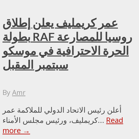
عمر كريمليف يعلن إطلاق
بطولة RAF روسيا للمصارعة
الحرة الاحترافية في موسكو
سبتمبر المقبل
By
Amr
أعلن رئيس الاتحاد الدولي للملاكمة عمر
Read
كريمليف، ورئيس مجلس الأمناء...
more →