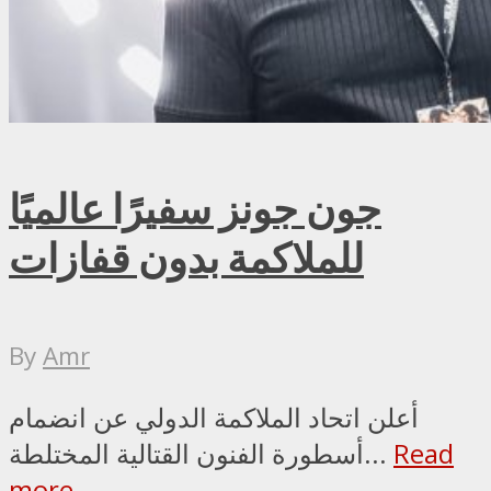
جون جونز سفيرًا عالميًا
للملاكمة بدون قفازات
By
Amr
أعلن اتحاد الملاكمة الدولي عن انضمام
Read
أسطورة الفنون القتالية المختلطة...
more →