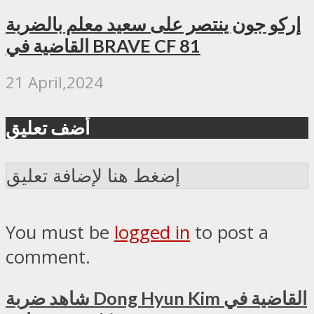
إركو جون ينتصر على سعيد معلم بالضربة
القاضية في BRAVE CF 81
21 April,2024
أضف تعليق
إضغط هنا لإضافة تعليق
You must be
logged in
to post a
comment.
شاهد ضربة Dong Hyun Kim القاضية في