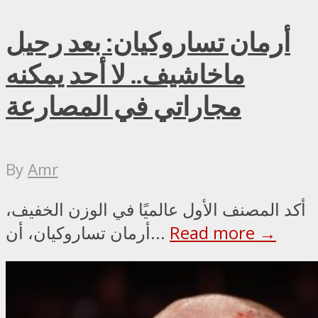
أرمان تساروكيان: بعد رحيل
ماخاشيف.. لا أحد يمكنه
مجاراتي في المصارعة
By
Amr
أكد المصنف الأول عالميًا في الوزن الخفيف،
Read more →
أرمان تساروكيان، أن...