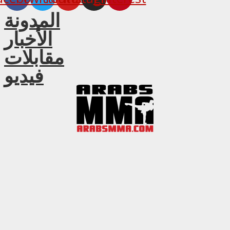
المدونة
الأخبار
مقابلات
فيديو