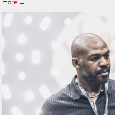
more →