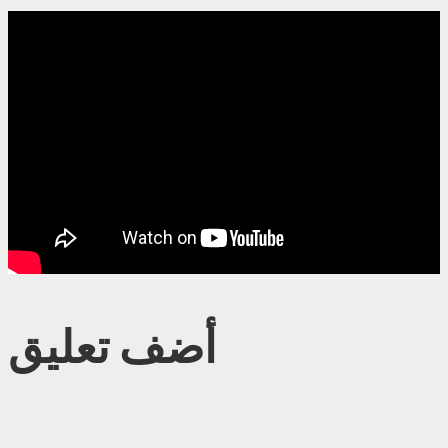
أضف تعليق