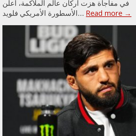
في مفاجأة هزت أركان عالم الملاكمة، أعلن
Read more →
الأسطورة الأمريكي فلويد...