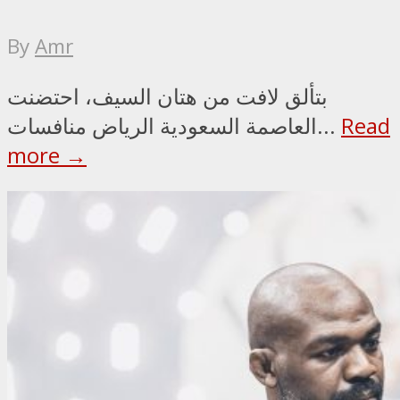
By
Amr
بتألق لافت من هتان السيف، احتضنت
Read
العاصمة السعودية الرياض منافسات...
more →