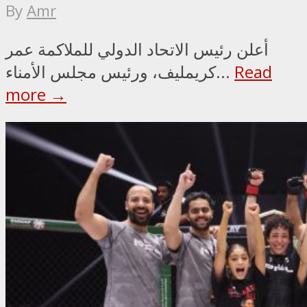
By
Amr
أعلن رئيس الاتحاد الدولي للملاكمة عمر
Read
كريمليف، ورئيس مجلس الأمناء...
more →