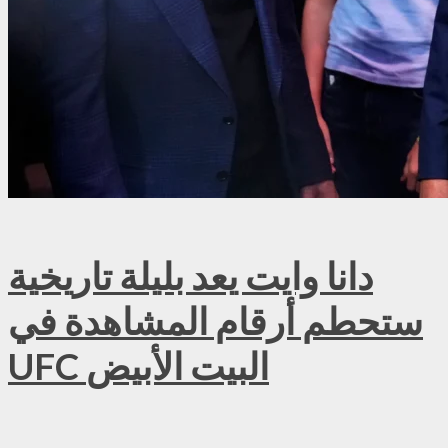
دانا وايت يعد بليلة تاريخية
ستحطم أرقام المشاهدة في
UFC البيت الأبيض