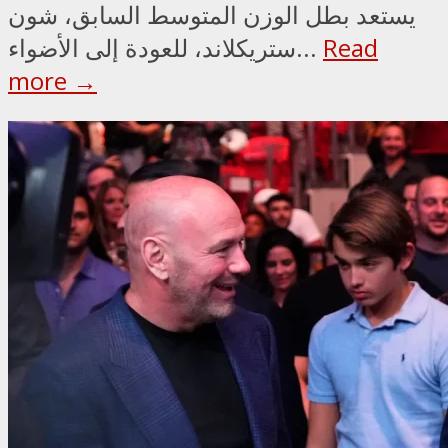
يستعد بطل الوزن المتوسط السابق، شون
Read
ستريكلاند، للعودة إلى الأضواء...
more →