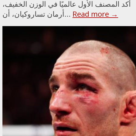
أكد المصنف الأول عالميًا في الوزن الخفيف،
Read more →
أرمان تساروكيان، أن...