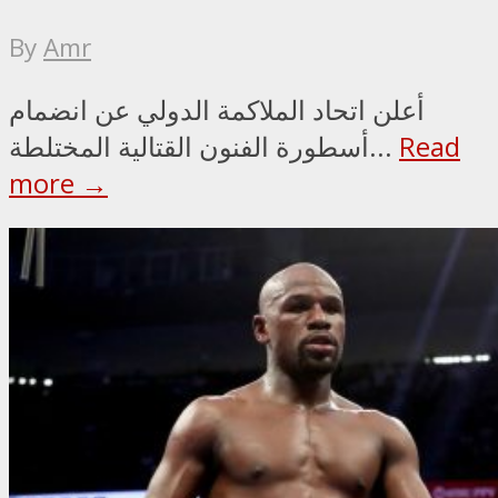
By
Amr
أعلن اتحاد الملاكمة الدولي عن انضمام
Read
أسطورة الفنون القتالية المختلطة...
more →