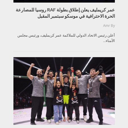
عمر كريمليف يعلن إطلاق بطولة RAF روسيا للمصارعة
الحرة الاحترافية في موسكو سبتمبر المقبل
Amr
By
أعلن رئيس الاتحاد الدولي للملاكمة عمر كريمليف، ورئيس مجلس
الأمناء...