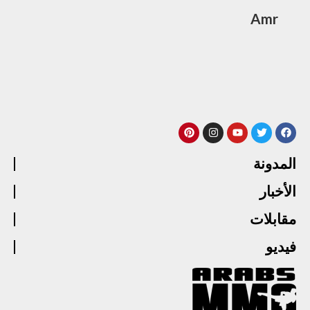
Amr
المدونة
الأخبار
مقابلات
فيديو