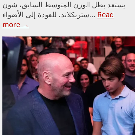
يستعد بطل الوزن المتوسط السابق، شون
Read
ستريكلاند، للعودة إلى الأضواء...
more →