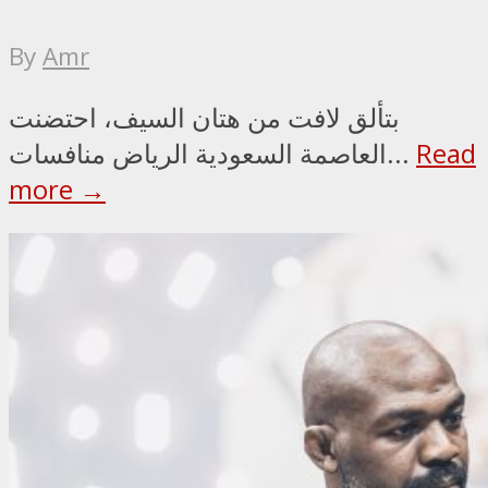
By
Amr
بتألق لافت من هتان السيف، احتضنت
Read
العاصمة السعودية الرياض منافسات...
more →