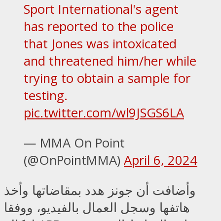
Sport International's agent
has reported to the police
that Jones was intoxicated
and threatened him/her while
trying to obtain a sample for
testing.
pic.twitter.com/wl9JSGS6LA
— MMA On Point
(@OnPointMMA)
April 6, 2024
وأضافت أن جونز هدد بمقاضاتها وأخذ
هاتفها وسجل العمال بالفيديو، ووفقا