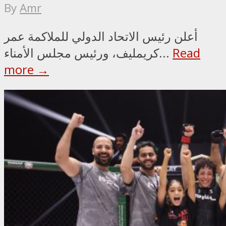
By
Amr
أعلن رئيس الاتحاد الدولي للملاكمة عمر
Read
كريمليف، ورئيس مجلس الأمناء...
more →