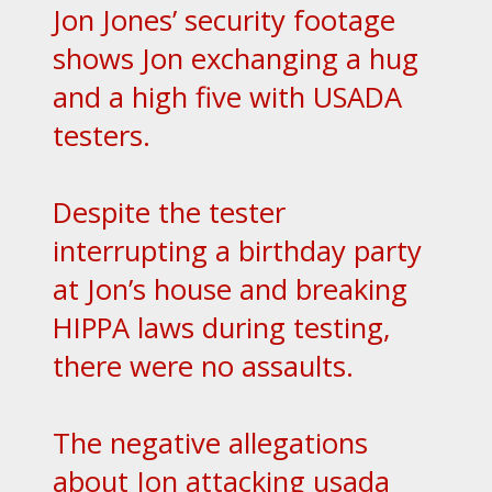
Jon Jones’ security footage
shows Jon exchanging a hug
and a high five with USADA
testers.
Despite the tester
interrupting a birthday party
at Jon’s house and breaking
HIPPA laws during testing,
there were no assaults.
The negative allegations
about Jon attacking usada