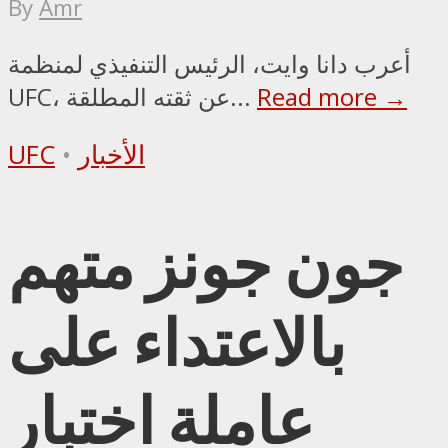
By
Amr
أعرب دانا وايت، الرئيس التنفيذي لمنظمة
Read more →
UFC، عن ثقته المطلقة...
الأخبار
•
UFC
جون جونز متهم
بالاعتداء على
عاملة اختبار