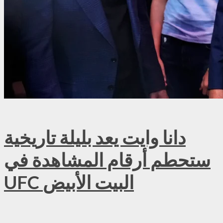
دانا وايت يعد بليلة تاريخية
ستحطم أرقام المشاهدة في
UFC البيت الأبيض