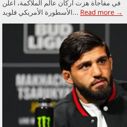
في مفاجأة هزت أركان عالم الملاكمة، أعلن
Read more →
الأسطورة الأمريكي فلويد...