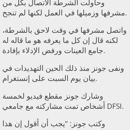
وحاولت الشرطة الاتصال بكل من
مشرفها وزميلها في العمل لكنها لم تنجح.
واتصل مشرفها في وقت لاحق بالشرطة،
لكنه قال إن كل ما يعرفه هو ما قاله له
جامع العينات ورفض الإدلاء بإفادة.
ونفى جونز منذ ذلك الحين التهديدات في
بيان يوم السبت على إنستغرام.
وشارك جونز مقطع فيديو لخمسة
أشخاص تمت مشاركته مع جامعي DFSI.
وكتب جونز: “يجب أن أقول إن هذا