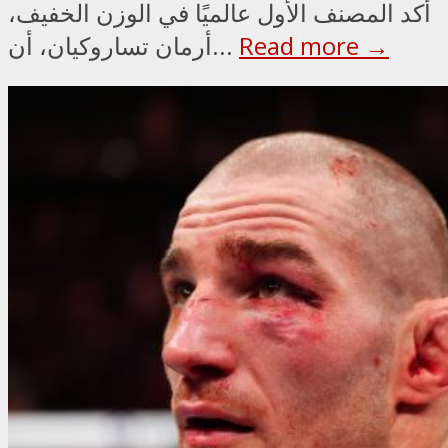
أكد المصنف الأول عالميًا في الوزن الخفيف،
Read more →
أرمان تساروكيان، أن...