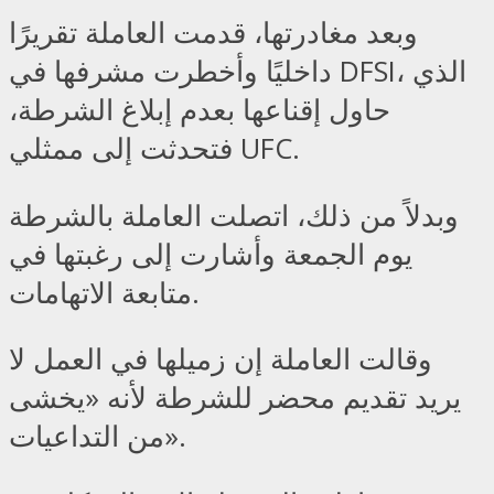
وبعد مغادرتها، قدمت العاملة تقريرًا
داخليًا وأخطرت مشرفها في DFSI، الذي
حاول إقناعها بعدم إبلاغ الشرطة،
فتحدثت إلى ممثلي UFC.
وبدلاً من ذلك، اتصلت العاملة بالشرطة
يوم الجمعة وأشارت إلى رغبتها في
متابعة الاتهامات.
وقالت العاملة إن زميلها في العمل لا
يريد تقديم محضر للشرطة لأنه «يخشى
من التداعيات».