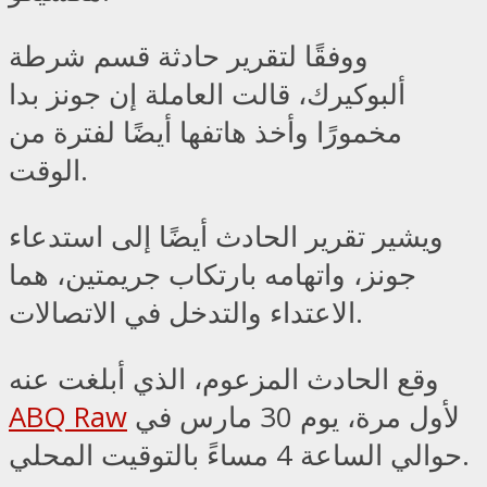
ووفقًا لتقرير حادثة قسم شرطة
ألبوكيرك، قالت العاملة إن جونز بدا
مخمورًا وأخذ هاتفها أيضًا لفترة من
الوقت.
ويشير تقرير الحادث أيضًا إلى استدعاء
جونز، واتهامه بارتكاب جريمتين، هما
الاعتداء والتدخل في الاتصالات.
وقع الحادث المزعوم، الذي أبلغت عنه
لأول مرة، يوم 30 مارس في
ABQ Raw
حوالي الساعة 4 مساءً بالتوقيت المحلي.