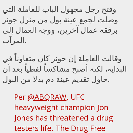
وفتح رجل مجهول الباب للعاملة التي
وصلت لجمع عينة بول من منزل جونز
برفقة عمال آخرين، ووجه العمال إلى
المرآب.
وقالت العاملة إن جونز كان متعاوناً في
البداية، لكنه أصبح مشاكساً لفظياً بعد أن
حاول تقديم عينة دم بدلا من البول.
Per
@ABQRAW
, UFC
heavyweight champion Jon
Jones has threatened a drug
testers life. The Drug Free