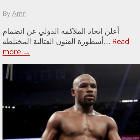
By
Amr
أعلن اتحاد الملاكمة الدولي عن انضمام
Read
أسطورة الفنون القتالية المختلطة...
more →