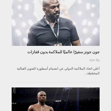
جون جونز سفيرًا عالميًا للملاكمة بدون قفازات
Amr
By
أعلن اتحاد الملاكمة الدولي عن انضمام أسطورة الفنون القتالية
المختلطة...