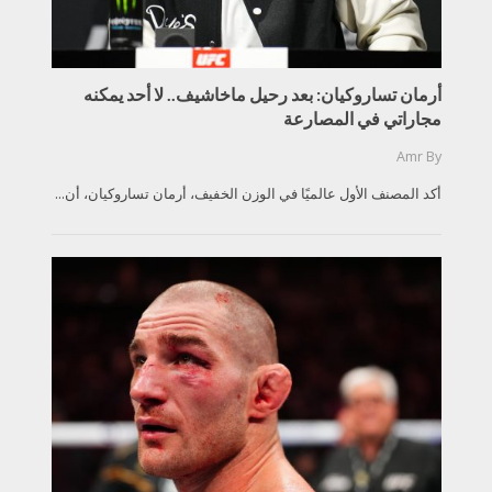
أرمان تساروكيان: بعد رحيل ماخاشيف.. لا أحد يمكنه
مجاراتي في المصارعة
Amr
By
أكد المصنف الأول عالميًا في الوزن الخفيف، أرمان تساروكيان، أن...