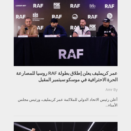
عمر كريمليف يعلن إطلاق بطولة RAF روسيا للمصارعة
الحرة الاحترافية في موسكو سبتمبر المقبل
Amr
By
أعلن رئيس الاتحاد الدولي للملاكمة عمر كريمليف، ورئيس مجلس
الأمناء...