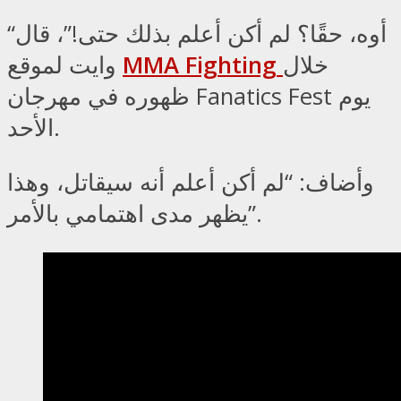
“أوه، حقًا؟ لم أكن أعلم بذلك حتى!”، قال
خلال
MMA Fighting
وايت لموقع
ظهوره في مهرجان Fanatics Fest يوم
الأحد.
وأضاف: “لم أكن أعلم أنه سيقاتل، وهذا
يظهر مدى اهتمامي بالأمر”.