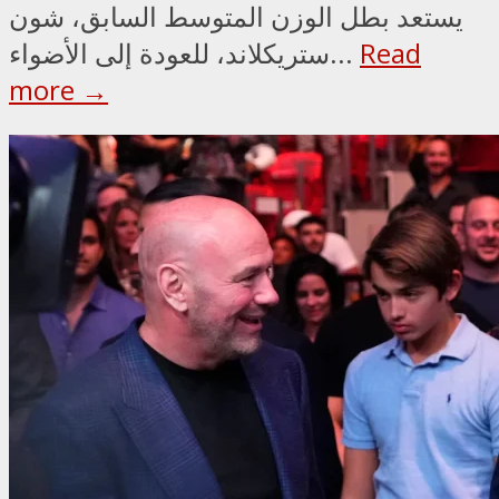
يستعد بطل الوزن المتوسط السابق، شون
Read
ستريكلاند، للعودة إلى الأضواء...
more →