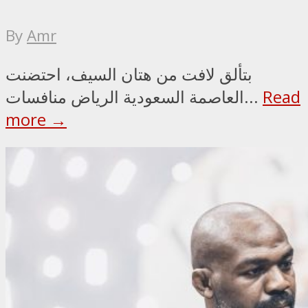
By
Amr
بتألق لافت من هتان السيف، احتضنت
Read
العاصمة السعودية الرياض منافسات...
more →