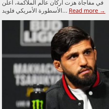
في مفاجأة هزت أركان عالم الملاكمة، أعلن
Read more →
الأسطورة الأمريكي فلويد...