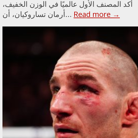
أكد المصنف الأول عالميًا في الوزن الخفيف،
Read more →
أرمان تساروكيان، أن...