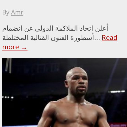
By
Amr
أعلن اتحاد الملاكمة الدولي عن انضمام
Read
أسطورة الفنون القتالية المختلطة...
more →