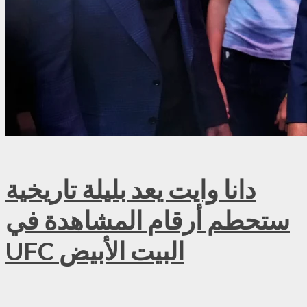
دانا وايت يعد بليلة تاريخية
ستحطم أرقام المشاهدة في
UFC البيت الأبيض