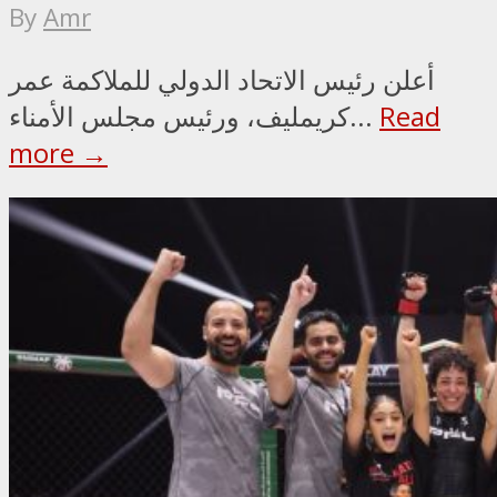
By
Amr
أعلن رئيس الاتحاد الدولي للملاكمة عمر
Read
كريمليف، ورئيس مجلس الأمناء...
more →