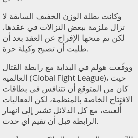
وكانت بطلة الوزن الخفيف السابقة لا
تزال ملزمة ببعض النزالات في عقدها،
لكن تم منحها الإفراج عن العقد بعد أن
طلبت أن تصبح وكيلة حرة.
ووقّعت هولم في البداية مع رابطة القتال
العالمية (Global Fight League)، حيث
كان من المتوقع أن تتنافس في بطاقات
الافتتاح الخاصة بالمنظمة، لكن الفعاليات
أُلغيت، مع كل الدلائل تشير إلى انهيار
الرابطة قبل أن تقيم أي حدث.