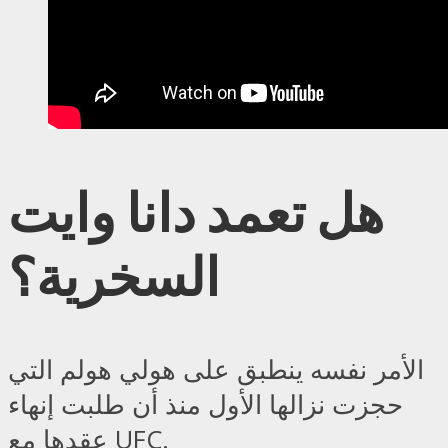
هل تعمد دانا وايت
السخرية؟
الأمر نفسه ينطبق على هولي هولم التي
حجزت نزالها الأول منذ أن طلبت إنهاء
عقدها مع UFC.