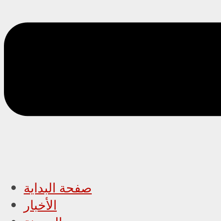
صفحة البداية
الأخبار