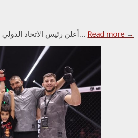
Read more →
أعلن رئيس الاتحاد الدولي للملاكمة عمر كريمليف، ورئيس مجلس الأمناء...