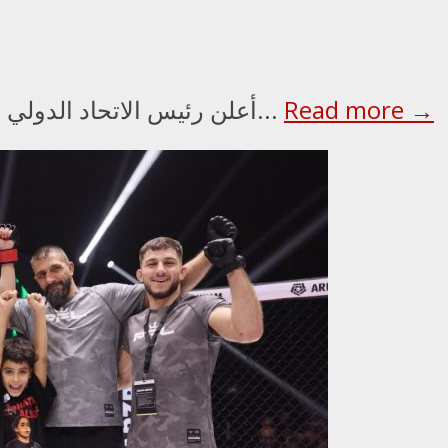
Read more →
أعلن رئيس الاتحاد الدولي للملاكمة عمر كريمليف، ورئيس مجلس الأمناء...