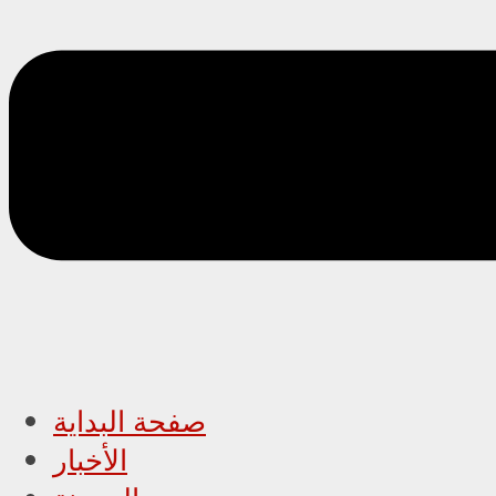
صفحة البداية
الأخبار