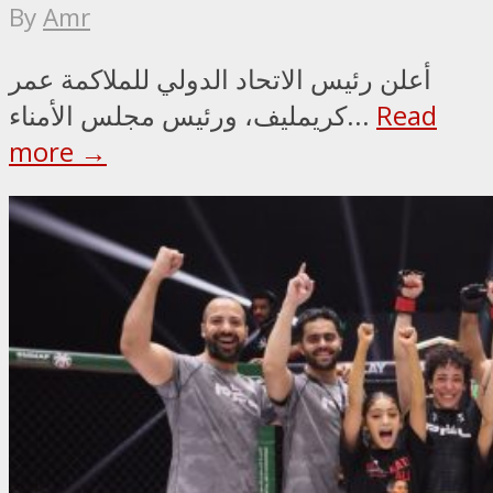
By
Amr
أعلن رئيس الاتحاد الدولي للملاكمة عمر
Read
كريمليف، ورئيس مجلس الأمناء...
more →