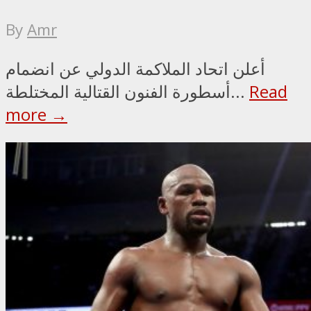
By
Amr
أعلن اتحاد الملاكمة الدولي عن انضمام
Read
أسطورة الفنون القتالية المختلطة...
more →