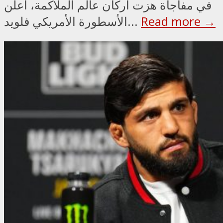
في مفاجأة هزت أركان عالم الملاكمة، أعلن
Read more →
الأسطورة الأمريكي فلويد...