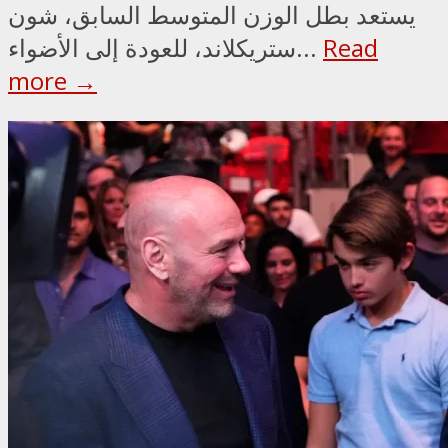
يستعد بطل الوزن المتوسط السابق، شون
Read
ستريكلاند، للعودة إلى الأضواء...
more →