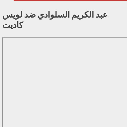
عبد الكريم السلوادي ضد لويس
كاديت