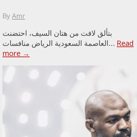
By
Amr
بتألق لافت من هتان السيف، احتضنت
Read
العاصمة السعودية الرياض منافسات...
more →