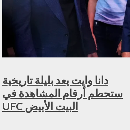
دانا وايت يعد بليلة تاريخية
ستحطم أرقام المشاهدة في
UFC البيت الأبيض