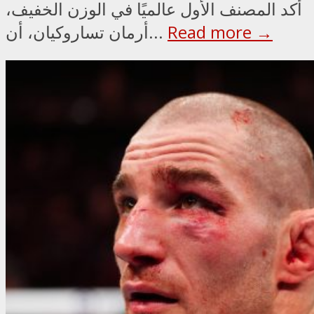
أكد المصنف الأول عالميًا في الوزن الخفيف،
Read more →
أرمان تساروكيان، أن...