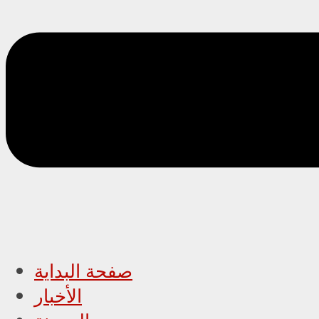
صفحة البداية
الأخبار