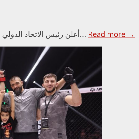
Read more →
أعلن رئيس الاتحاد الدولي للملاكمة عمر كريمليف، ورئيس مجلس الأمناء...