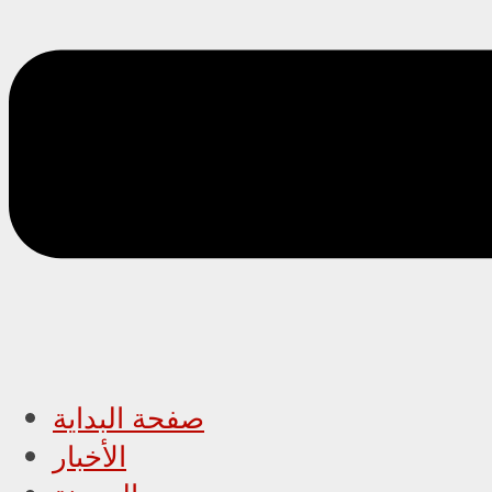
صفحة البداية
الأخبار