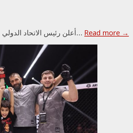
Read more →
أعلن رئيس الاتحاد الدولي للملاكمة عمر كريمليف، ورئيس مجلس الأمناء...