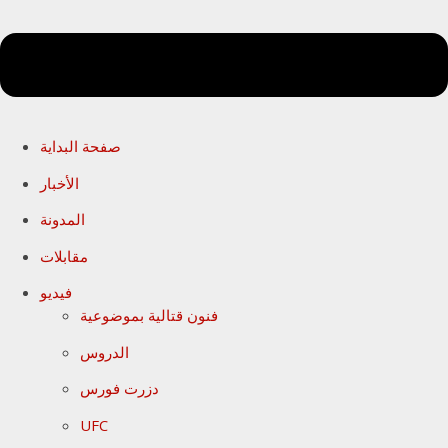
صفحة البداية
الأخبار
المدونة
مقابلات
فيديو
فنون قتالية بموضوعية
الدروس
دزرت فورس
UFC