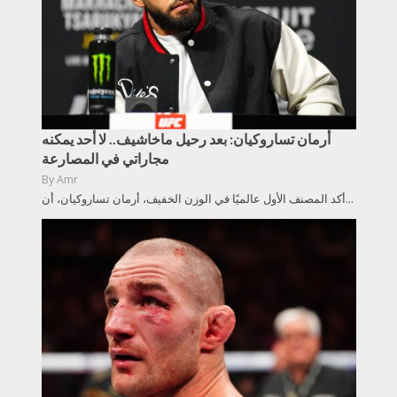
أرمان تساروكيان: بعد رحيل ماخاشيف.. لا أحد يمكنه
مجاراتي في المصارعة
By
Amr
أكد المصنف الأول عالميًا في الوزن الخفيف، أرمان تساروكيان، أن...