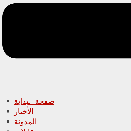
صفحة البداية
الأخبار
المدونة