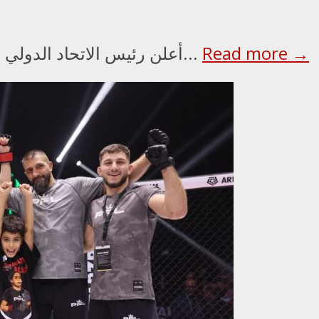
Read more →
أعلن رئيس الاتحاد الدولي للملاكمة عمر كريمليف، ورئيس مجلس الأمناء...