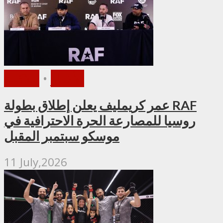
الأخبار
•
ملاكمة
عمر كريمليف يعلن إطلاق بطولة RAF
روسيا للمصارعة الحرة الاحترافية في
موسكو سبتمبر المقبل
11 July,2026