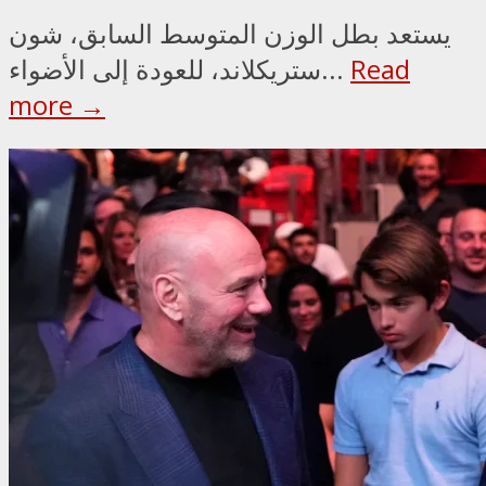
يستعد بطل الوزن المتوسط السابق، شون
Read
ستريكلاند، للعودة إلى الأضواء...
more →