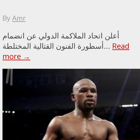
By
Amr
أعلن اتحاد الملاكمة الدولي عن انضمام
Read
أسطورة الفنون القتالية المختلطة...
more →