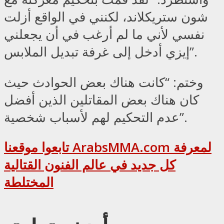
شون ستريكلاند، لكنني في الواقع أزلت
نفسي لأني ما لم أرغب في أن يجعلني
إيزي أدخل إلى غرفة تبديل الملابس”.
وختم: “كانت هناك بعض الحوادث حيث
كان هناك بعض المقاتلين الذين أفضل
عدم التحكيم لهم لأسباب شخصية”.
تابعوا موقعنا ArabsMMA.com لمعرفة
كل جديد في عالم الفنون القتالية
المختلطة