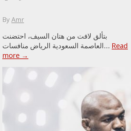
By
Amr
بتألق لافت من هتان السيف، احتضنت
Read
العاصمة السعودية الرياض منافسات...
more →