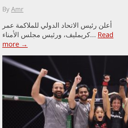
By
Amr
أعلن رئيس الاتحاد الدولي للملاكمة عمر
Read
كريمليف، ورئيس مجلس الأمناء...
more →