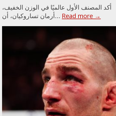
أكد المصنف الأول عالميًا في الوزن الخفيف،
Read more →
أرمان تساروكيان، أن...