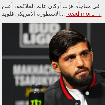
في مفاجأة هزت أركان عالم الملاكمة، أعلن
Read more →
الأسطورة الأمريكي فلويد...