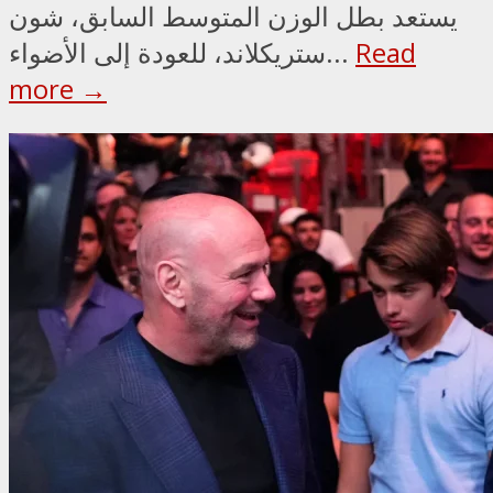
يستعد بطل الوزن المتوسط السابق، شون
Read
ستريكلاند، للعودة إلى الأضواء...
more →