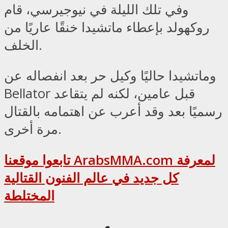
وفي تلك الليلة في نيوجيرسي، قام
روكهولد بإعطاء ماتشيدا خنقًا عاريًا من
الخلف.
وماتشيدا حاليًا وكيل حر بعد انفصاله عن
Bellator قبل عامين، لكنه لم يتقاعد
رسميًا بعد وقد أعرب عن اهتمامه بالقتال
مرة أخرى.
تابعوا موقعنا ArabsMMA.com لمعرفة
كل جديد في عالم الفنون القتالية
المختلطة