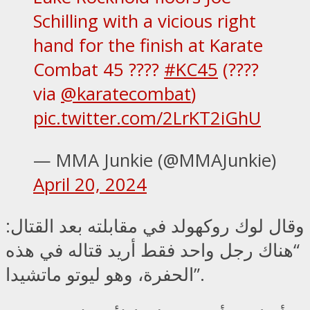
Schilling with a vicious right
hand for the finish at Karate
Combat 45 ????
#KC45
(????
via
@karatecombat
)
pic.twitter.com/2LrKT2iGhU
— MMA Junkie (@MMAJunkie)
April 20, 2024
وقال لوك روكهولد في مقابلته بعد القتال:
“هناك رجل واحد فقط أريد قتاله في هذه
الحفرة، وهو ليوتو ماتشيدا”.