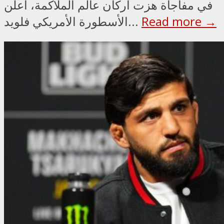
في مفاجأة هزت أركان عالم الملاكمة، أعلن
Read more →
الأسطورة الأمريكي فلويد...