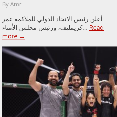
By
Amr
أعلن رئيس الاتحاد الدولي للملاكمة عمر
Read
كريمليف، ورئيس مجلس الأمناء...
more →