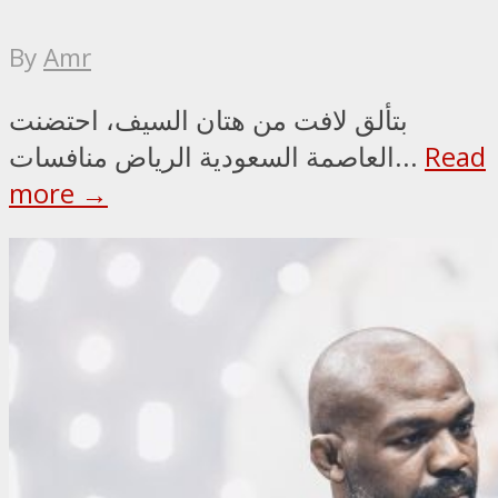
By
Amr
بتألق لافت من هتان السيف، احتضنت
Read
العاصمة السعودية الرياض منافسات...
more →