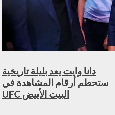
دانا وايت يعد بليلة تاريخية
ستحطم أرقام المشاهدة في
UFC البيت الأبيض