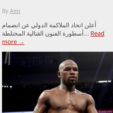
By
Amr
أعلن اتحاد الملاكمة الدولي عن انضمام
Read
أسطورة الفنون القتالية المختلطة...
more →