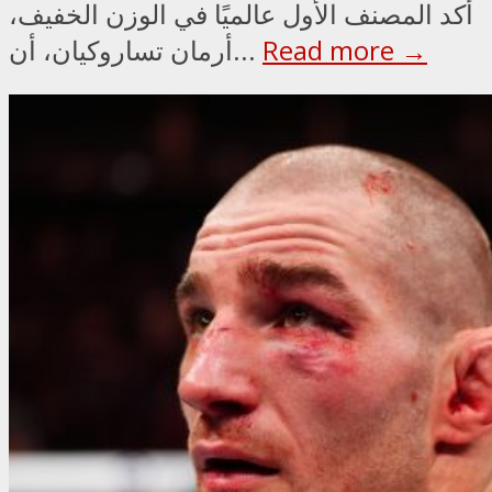
أكد المصنف الأول عالميًا في الوزن الخفيف،
Read more →
أرمان تساروكيان، أن...