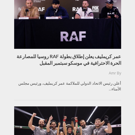
عمر كريمليف يعلن إطلاق بطولة RAF روسيا للمصارعة
الحرة الاحترافية في موسكو سبتمبر المقبل
Amr
By
أعلن رئيس الاتحاد الدولي للملاكمة عمر كريمليف، ورئيس مجلس
الأمناء...