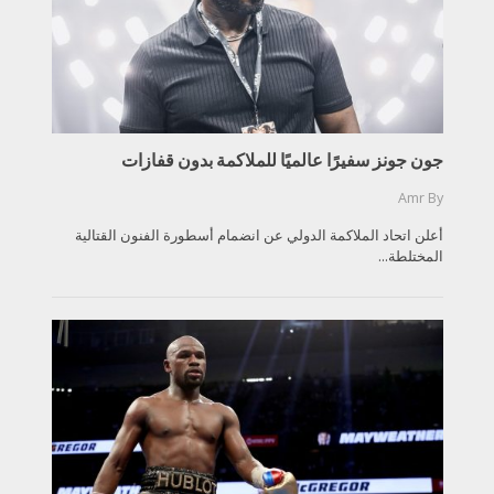
جون جونز سفيرًا عالميًا للملاكمة بدون قفازات
Amr
By
أعلن اتحاد الملاكمة الدولي عن انضمام أسطورة الفنون القتالية
المختلطة...