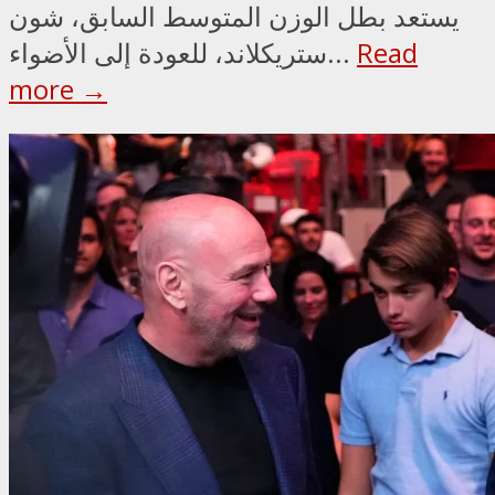
يستعد بطل الوزن المتوسط السابق، شون
Read
ستريكلاند، للعودة إلى الأضواء...
more →