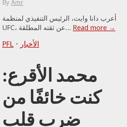
By
Amr
أعرب دانا وايت، الرئيس التنفيذي لمنظمة
Read more →
UFC، عن ثقته المطلقة...
الأخبار
•
PFL
محمد الأقرع:
كنت خائفًا من
ضرب قلب