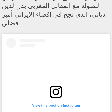
البطولة مع المقاتل المغربي بدر الدين
دياني، الذي نجح في إقصاء الإيراني أمير
فضلي.
View this post on Instagram