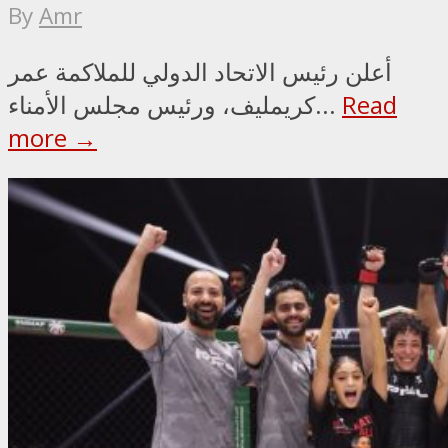
By
Amr
أعلن رئيس الاتحاد الدولي للملاكمة عمر
Read
كريمليف، ورئيس مجلس الأمناء...
more →