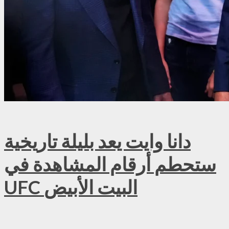
دانا وايت يعد بليلة تاريخية
ستحطم أرقام المشاهدة في
UFC البيت الأبيض