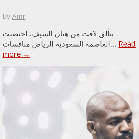
By
Amr
بتألق لافت من هتان السيف، احتضنت
Read
العاصمة السعودية الرياض منافسات...
more →