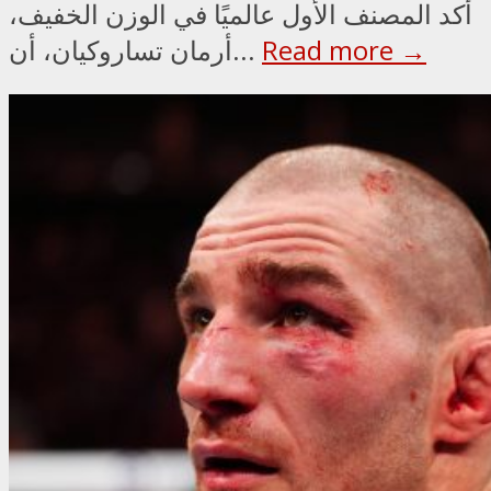
أكد المصنف الأول عالميًا في الوزن الخفيف،
Read more →
أرمان تساروكيان، أن...