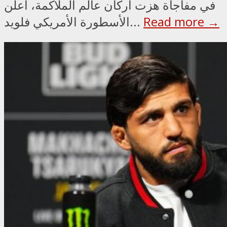
في مفاجأة هزت أركان عالم الملاكمة، أعلن
Read more →
الأسطورة الأمريكي فلويد...