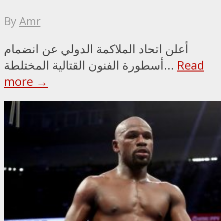
By
Amr
أعلن اتحاد الملاكمة الدولي عن انضمام
Read
أسطورة الفنون القتالية المختلطة...
more →