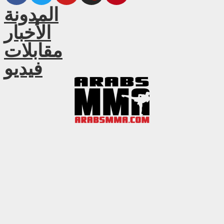
المدونة
الأخبار
مقابلات
فيديو