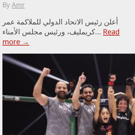
By
Amr
أعلن رئيس الاتحاد الدولي للملاكمة عمر
Read
كريمليف، ورئيس مجلس الأمناء...
more →