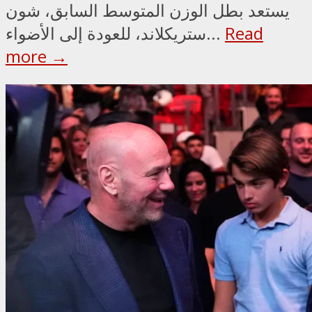
يستعد بطل الوزن المتوسط السابق، شون
Read
ستريكلاند، للعودة إلى الأضواء...
more →