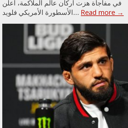
في مفاجأة هزت أركان عالم الملاكمة، أعلن
Read more →
الأسطورة الأمريكي فلويد...