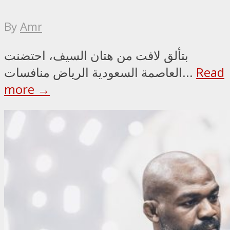
By
Amr
بتألق لافت من هتان السيف، احتضنت
Read
العاصمة السعودية الرياض منافسات...
more →