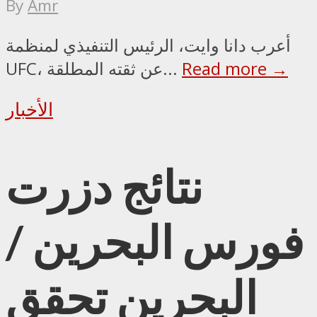
By
Amr
أعرب دانا وايت، الرئيس التنفيذي لمنظمة
Read more →
UFC، عن ثقته المطلقة...
الأخبار
نتائج دزرت
فورس البحرين /
البحرين تحقق