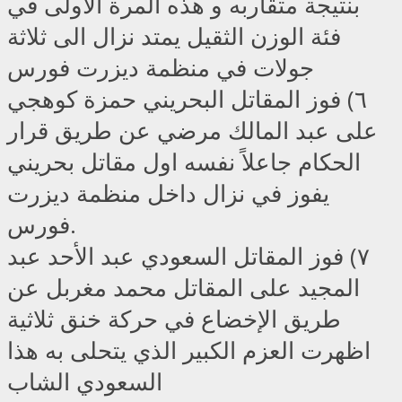
بنتيجة متقاربه و هذه المرة الأولى في
فئة الوزن الثقيل يمتد نزال الى ثلاثة
جولات في منظمة ديزرت فورس
٦) فوز المقاتل البحريني حمزة كوهجي
على عبد المالك مرضي عن طريق قرار
الحكام جاعلاً نفسه اول مقاتل بحريني
يفوز في نزال داخل منظمة ديزرت
فورس.
٧) فوز المقاتل السعودي عبد الأحد عبد
المجيد على المقاتل محمد مغربل عن
طريق الإخضاع في حركة خنق ثلاثية
اظهرت العزم الكبير الذي يتحلى به هذا
السعودي الشاب