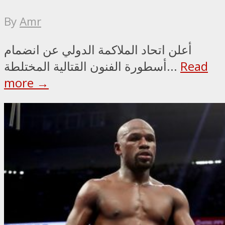
By
Amr
أعلن اتحاد الملاكمة الدولي عن انضمام
Read
أسطورة الفنون القتالية المختلطة...
more →