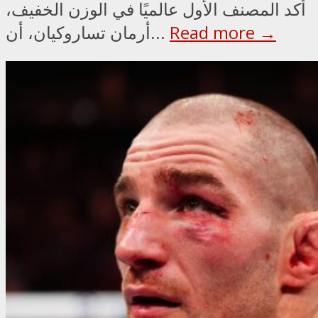
أكد المصنف الأول عالميًا في الوزن الخفيف،
Read more →
أرمان تساروكيان، أن...