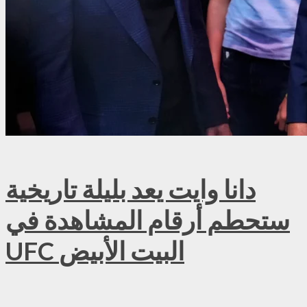
دانا وايت يعد بليلة تاريخية
ستحطم أرقام المشاهدة في
UFC البيت الأبيض